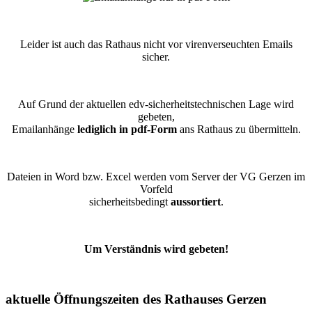
Leider ist auch das Rathaus nicht vor virenverseuchten Emails
sicher.
Auf Grund der aktuellen edv-sicherheitstechnischen Lage wird
gebeten,
Emailanhänge
lediglich in pdf-Form
ans Rathaus zu übermitteln.
Dateien in Word bzw. Excel werden vom Server der VG Gerzen im
Vorfeld
sicherheitsbedingt
aussortiert
.
Um Verständnis wird gebeten!
aktuelle Öffnungszeiten des Rathauses Gerzen