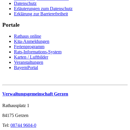
Datenschutz
Erläuterungen zum Datenschutz
Erklärung zur Barrierefreiheit
Portale
Rathaus online
Kita-Anmeldungen
Ferienprogramm
Rats-Informations-System
Karten / Luftbilder
Veranstaltungen
BayernPortal
Verwaltungsgemeinschaft Gerzen
Rathausplatz 1
84175 Gerzen
Tel:
08744 9604-0