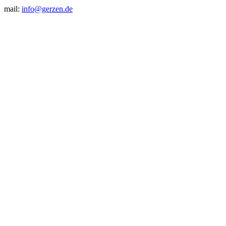
mail:
info@gerzen.de