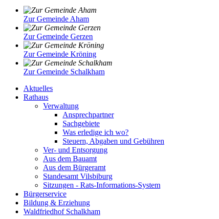
Zur Gemeinde Aham
Zur Gemeinde Gerzen
Zur Gemeinde Kröning
Zur Gemeinde Schalkham
Aktuelles
Rathaus
Verwaltung
Ansprechpartner
Sachgebiete
Was erledige ich wo?
Steuern, Abgaben und Gebühren
Ver- und Entsorgung
Aus dem Bauamt
Aus dem Bürgeramt
Standesamt Vilsbiburg
Sitzungen - Rats-Informations-System
Bürgerservice
Bildung & Erziehung
Waldfriedhof Schalkham