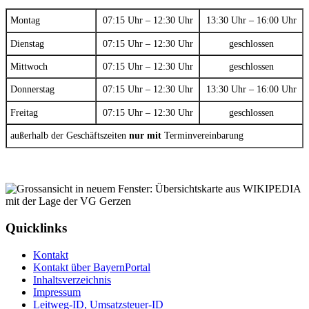
Montag
07:15 Uhr – 12:30 Uhr
13:30 Uhr – 16:00 Uhr
Dienstag
07:15 Uhr – 12:30 Uhr
geschlossen
Mittwoch
07:15 Uhr – 12:30 Uhr
geschlossen
Donnerstag
07:15 Uhr – 12:30 Uhr
13:30 Uhr – 16:00 Uhr
Freitag
07:15 Uhr – 12:30 Uhr
geschlossen
außerhalb der Geschäftszeiten
nur mit
Terminvereinbarung
Quicklinks
Kontakt
Kontakt über BayernPortal
Inhaltsverzeichnis
Impressum
Leitweg-ID, Umsatzsteuer-ID