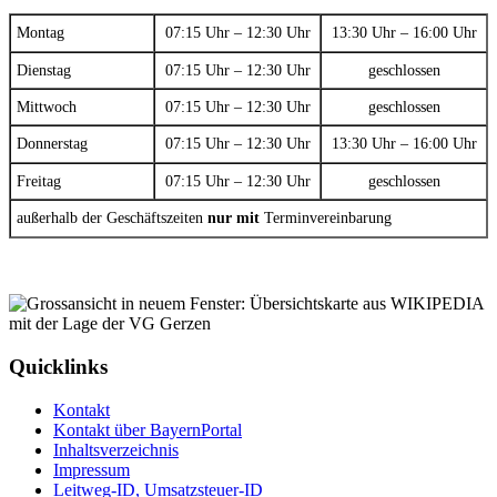
Montag
07:15 Uhr – 12:30 Uhr
13:30 Uhr – 16:00 Uhr
Dienstag
07:15 Uhr – 12:30 Uhr
geschlossen
Mittwoch
07:15 Uhr – 12:30 Uhr
geschlossen
Donnerstag
07:15 Uhr – 12:30 Uhr
13:30 Uhr – 16:00 Uhr
Freitag
07:15 Uhr – 12:30 Uhr
geschlossen
außerhalb der Geschäftszeiten
nur mit
Terminvereinbarung
Quicklinks
Kontakt
Kontakt über BayernPortal
Inhaltsverzeichnis
Impressum
Leitweg-ID, Umsatzsteuer-ID