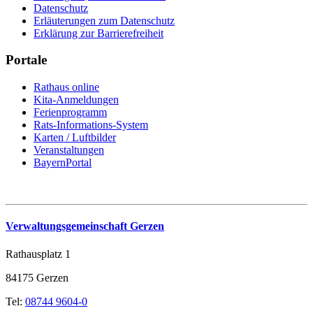
Datenschutz
Erläuterungen zum Datenschutz
Erklärung zur Barrierefreiheit
Portale
Rathaus online
Kita-Anmeldungen
Ferienprogramm
Rats-Informations-System
Karten / Luftbilder
Veranstaltungen
BayernPortal
Verwaltungsgemeinschaft Gerzen
Rathausplatz 1
84175 Gerzen
Tel:
08744 9604-0