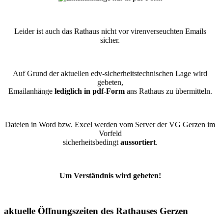
Leider ist auch das Rathaus nicht vor virenverseuchten Emails
sicher.
Auf Grund der aktuellen edv-sicherheitstechnischen Lage wird
gebeten,
Emailanhänge
lediglich in pdf-Form
ans Rathaus zu übermitteln.
Dateien in Word bzw. Excel werden vom Server der VG Gerzen im
Vorfeld
sicherheitsbedingt
aussortiert
.
Um Verständnis wird gebeten!
aktuelle Öffnungszeiten des Rathauses Gerzen