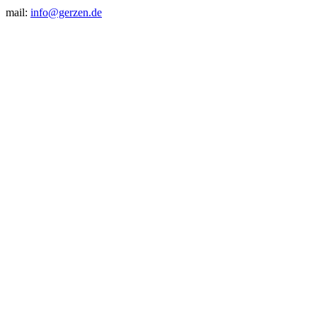
mail:
info@gerzen.de