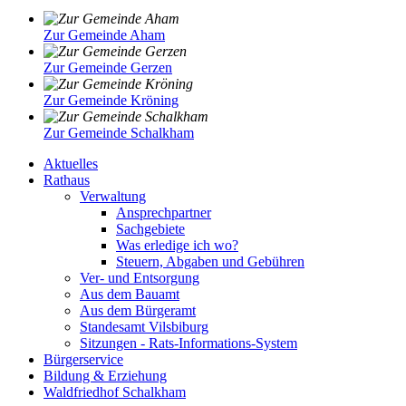
Zur Gemeinde Aham
Zur Gemeinde Gerzen
Zur Gemeinde Kröning
Zur Gemeinde Schalkham
Aktuelles
Rathaus
Verwaltung
Ansprechpartner
Sachgebiete
Was erledige ich wo?
Steuern, Abgaben und Gebühren
Ver- und Entsorgung
Aus dem Bauamt
Aus dem Bürgeramt
Standesamt Vilsbiburg
Sitzungen - Rats-Informations-System
Bürgerservice
Bildung & Erziehung
Waldfriedhof Schalkham