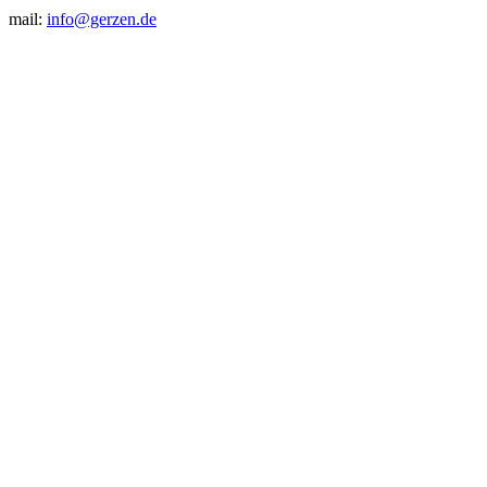
mail:
info@gerzen.de