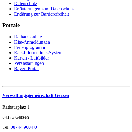
Datenschutz
Erläuterungen zum Datenschutz
Erklärung zur Barrierefreiheit
Portale
Rathaus online
Kita-Anmeldungen
Ferienprogramm
Rats-Informations-System
Karten / Luftbilder
Veranstaltungen
BayernPortal
Verwaltungsgemeinschaft Gerzen
Rathausplatz 1
84175 Gerzen
Tel:
08744 9604-0