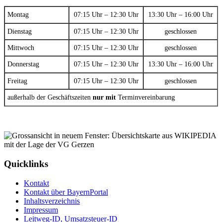
Montag
07:15 Uhr – 12:30 Uhr
13:30 Uhr – 16:00 Uhr
Dienstag
07:15 Uhr – 12:30 Uhr
geschlossen
Mittwoch
07:15 Uhr – 12:30 Uhr
geschlossen
Donnerstag
07:15 Uhr – 12:30 Uhr
13:30 Uhr – 16:00 Uhr
Freitag
07:15 Uhr – 12:30 Uhr
geschlossen
außerhalb der Geschäftszeiten
nur mit
Terminvereinbarung
Quicklinks
Kontakt
Kontakt über BayernPortal
Inhaltsverzeichnis
Impressum
Leitweg-ID, Umsatzsteuer-ID