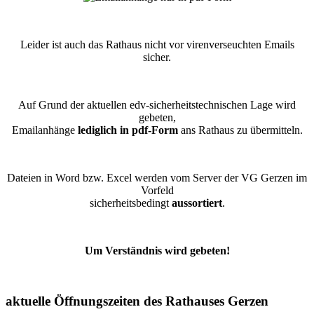
Leider ist auch das Rathaus nicht vor virenverseuchten Emails
sicher.
Auf Grund der aktuellen edv-sicherheitstechnischen Lage wird
gebeten,
Emailanhänge
lediglich in pdf-Form
ans Rathaus zu übermitteln.
Dateien in Word bzw. Excel werden vom Server der VG Gerzen im
Vorfeld
sicherheitsbedingt
aussortiert
.
Um Verständnis wird gebeten!
aktuelle Öffnungszeiten des Rathauses Gerzen