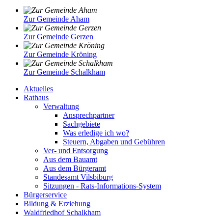
Zur Gemeinde Aham
Zur Gemeinde Gerzen
Zur Gemeinde Kröning
Zur Gemeinde Schalkham
Aktuelles
Rathaus
Verwaltung
Ansprechpartner
Sachgebiete
Was erledige ich wo?
Steuern, Abgaben und Gebühren
Ver- und Entsorgung
Aus dem Bauamt
Aus dem Bürgeramt
Standesamt Vilsbiburg
Sitzungen - Rats-Informations-System
Bürgerservice
Bildung & Erziehung
Waldfriedhof Schalkham