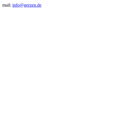
mail:
info@gerzen.de