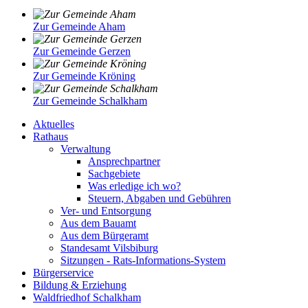
Zur Gemeinde Aham
Zur Gemeinde Gerzen
Zur Gemeinde Kröning
Zur Gemeinde Schalkham
Aktuelles
Rathaus
Verwaltung
Ansprechpartner
Sachgebiete
Was erledige ich wo?
Steuern, Abgaben und Gebühren
Ver- und Entsorgung
Aus dem Bauamt
Aus dem Bürgeramt
Standesamt Vilsbiburg
Sitzungen - Rats-Informations-System
Bürgerservice
Bildung & Erziehung
Waldfriedhof Schalkham