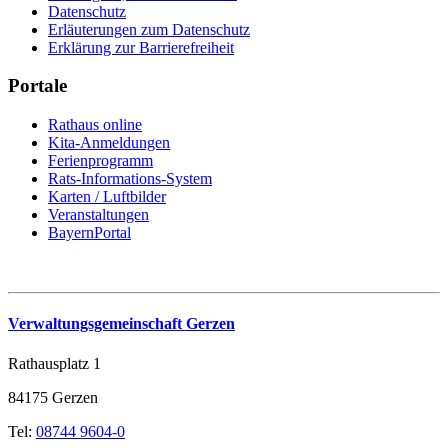
Datenschutz
Erläuterungen zum Datenschutz
Erklärung zur Barrierefreiheit
Portale
Rathaus online
Kita-Anmeldungen
Ferienprogramm
Rats-Informations-System
Karten / Luftbilder
Veranstaltungen
BayernPortal
Verwaltungsgemeinschaft Gerzen
Rathausplatz 1
84175 Gerzen
Tel:
08744 9604-0