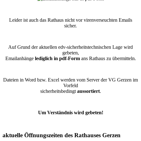
Leider ist auch das Rathaus nicht vor virenverseuchten Emails
sicher.
Auf Grund der aktuellen edv-sicherheitstechnischen Lage wird
gebeten,
Emailanhänge
lediglich in pdf-Form
ans Rathaus zu übermitteln.
Dateien in Word bzw. Excel werden vom Server der VG Gerzen im
Vorfeld
sicherheitsbedingt
aussortiert
.
Um Verständnis wird gebeten!
aktuelle Öffnungszeiten des Rathauses Gerzen