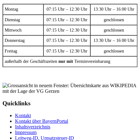
Montag
07:15 Uhr – 12:30 Uhr
13:30 Uhr – 16:00 Uhr
Dienstag
07:15 Uhr – 12:30 Uhr
geschlossen
Mittwoch
07:15 Uhr – 12:30 Uhr
geschlossen
Donnerstag
07:15 Uhr – 12:30 Uhr
13:30 Uhr – 16:00 Uhr
Freitag
07:15 Uhr – 12:30 Uhr
geschlossen
außerhalb der Geschäftszeiten
nur mit
Terminvereinbarung
Quicklinks
Kontakt
Kontakt über BayernPortal
Inhaltsverzeichnis
Impressum
Leitweg-ID, Umsatzsteuer-ID