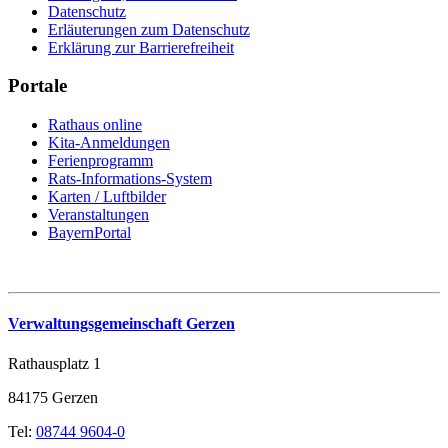
Datenschutz
Erläuterungen zum Datenschutz
Erklärung zur Barrierefreiheit
Portale
Rathaus online
Kita-Anmeldungen
Ferienprogramm
Rats-Informations-System
Karten / Luftbilder
Veranstaltungen
BayernPortal
Verwaltungsgemeinschaft Gerzen
Rathausplatz 1
84175 Gerzen
Tel:
08744 9604-0