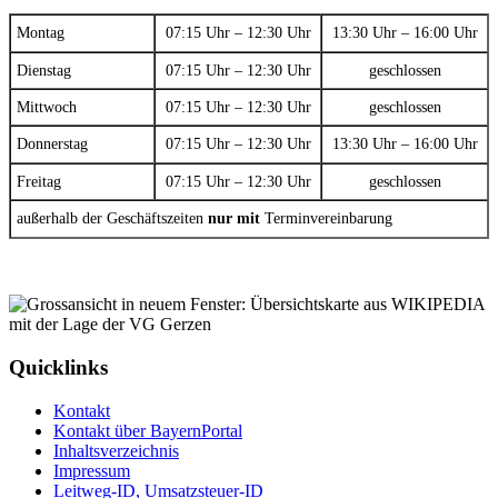
Montag
07:15 Uhr – 12:30 Uhr
13:30 Uhr – 16:00 Uhr
Dienstag
07:15 Uhr – 12:30 Uhr
geschlossen
Mittwoch
07:15 Uhr – 12:30 Uhr
geschlossen
Donnerstag
07:15 Uhr – 12:30 Uhr
13:30 Uhr – 16:00 Uhr
Freitag
07:15 Uhr – 12:30 Uhr
geschlossen
außerhalb der Geschäftszeiten
nur mit
Terminvereinbarung
Quicklinks
Kontakt
Kontakt über BayernPortal
Inhaltsverzeichnis
Impressum
Leitweg-ID, Umsatzsteuer-ID