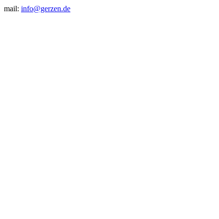
mail:
info@gerzen.de