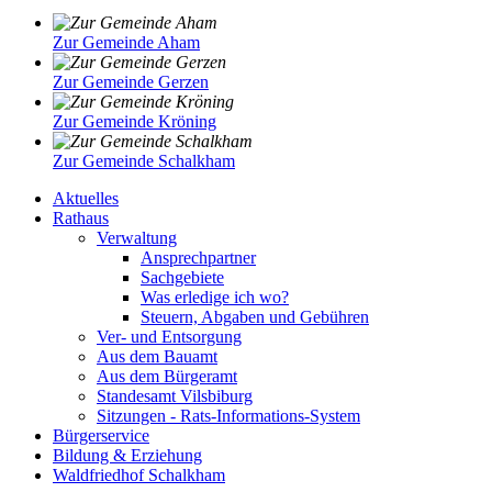
Zur Gemeinde Aham
Zur Gemeinde Gerzen
Zur Gemeinde Kröning
Zur Gemeinde Schalkham
Aktuelles
Rathaus
Verwaltung
Ansprechpartner
Sachgebiete
Was erledige ich wo?
Steuern, Abgaben und Gebühren
Ver- und Entsorgung
Aus dem Bauamt
Aus dem Bürgeramt
Standesamt Vilsbiburg
Sitzungen - Rats-Informations-System
Bürgerservice
Bildung & Erziehung
Waldfriedhof Schalkham