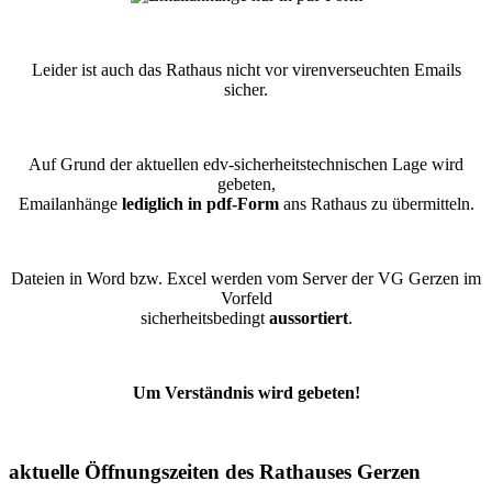
Leider ist auch das Rathaus nicht vor virenverseuchten Emails
sicher.
Auf Grund der aktuellen edv-sicherheitstechnischen Lage wird
gebeten,
Emailanhänge
lediglich in pdf-Form
ans Rathaus zu übermitteln.
Dateien in Word bzw. Excel werden vom Server der VG Gerzen im
Vorfeld
sicherheitsbedingt
aussortiert
.
Um Verständnis wird gebeten!
aktuelle Öffnungszeiten des Rathauses Gerzen