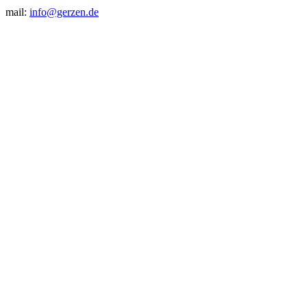
mail:
info@gerzen.de