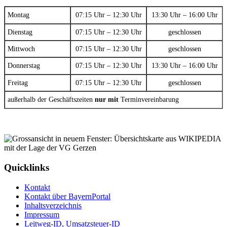
Montag
07:15 Uhr – 12:30 Uhr
13:30 Uhr – 16:00 Uhr
Dienstag
07:15 Uhr – 12:30 Uhr
geschlossen
Mittwoch
07:15 Uhr – 12:30 Uhr
geschlossen
Donnerstag
07:15 Uhr – 12:30 Uhr
13:30 Uhr – 16:00 Uhr
Freitag
07:15 Uhr – 12:30 Uhr
geschlossen
außerhalb der Geschäftszeiten
nur mit
Terminvereinbarung
Quicklinks
Kontakt
Kontakt über BayernPortal
Inhaltsverzeichnis
Impressum
Leitweg-ID, Umsatzsteuer-ID