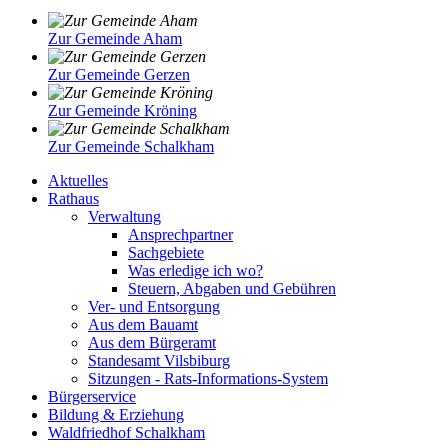
Zur Gemeinde Aham
Zur Gemeinde Gerzen
Zur Gemeinde Kröning
Zur Gemeinde Schalkham
Aktuelles
Rathaus
Verwaltung
Ansprechpartner
Sachgebiete
Was erledige ich wo?
Steuern, Abgaben und Gebühren
Ver- und Entsorgung
Aus dem Bauamt
Aus dem Bürgeramt
Standesamt Vilsbiburg
Sitzungen - Rats-Informations-System
Bürgerservice
Bildung & Erziehung
Waldfriedhof Schalkham