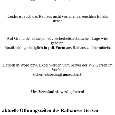
Leider ist auch das Rathaus nicht vor virenverseuchten Emails
sicher.
Auf Grund der aktuellen edv-sicherheitstechnischen Lage wird
gebeten,
Emailanhänge
lediglich in pdf-Form
ans Rathaus zu übermitteln.
Dateien in Word bzw. Excel werden vom Server der VG Gerzen im
Vorfeld
sicherheitsbedingt
aussortiert
.
Um Verständnis wird gebeten!
aktuelle Öffnungszeiten des Rathauses Gerzen