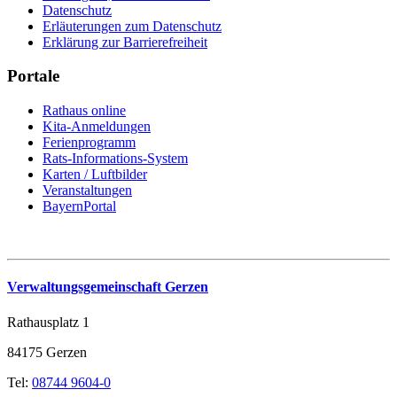
Datenschutz
Erläuterungen zum Datenschutz
Erklärung zur Barrierefreiheit
Portale
Rathaus online
Kita-Anmeldungen
Ferienprogramm
Rats-Informations-System
Karten / Luftbilder
Veranstaltungen
BayernPortal
Verwaltungsgemeinschaft Gerzen
Rathausplatz 1
84175 Gerzen
Tel:
08744 9604-0