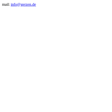
mail:
info@gerzen.de