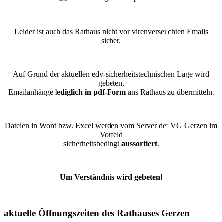
Leider ist auch das Rathaus nicht vor virenverseuchten Emails
sicher.
Auf Grund der aktuellen edv-sicherheitstechnischen Lage wird
gebeten,
Emailanhänge
lediglich in pdf-Form
ans Rathaus zu übermitteln.
Dateien in Word bzw. Excel werden vom Server der VG Gerzen im
Vorfeld
sicherheitsbedingt
aussortiert
.
Um Verständnis wird gebeten!
aktuelle Öffnungszeiten des Rathauses Gerzen