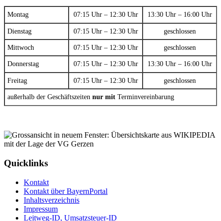
Montag
07:15 Uhr – 12:30 Uhr
13:30 Uhr – 16:00 Uhr
Dienstag
07:15 Uhr – 12:30 Uhr
geschlossen
Mittwoch
07:15 Uhr – 12:30 Uhr
geschlossen
Donnerstag
07:15 Uhr – 12:30 Uhr
13:30 Uhr – 16:00 Uhr
Freitag
07:15 Uhr – 12:30 Uhr
geschlossen
außerhalb der Geschäftszeiten
nur mit
Terminvereinbarung
Quicklinks
Kontakt
Kontakt über BayernPortal
Inhaltsverzeichnis
Impressum
Leitweg-ID, Umsatzsteuer-ID