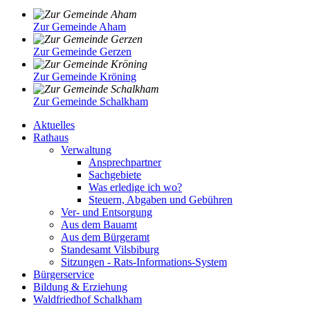
Zur Gemeinde Aham
Zur Gemeinde Gerzen
Zur Gemeinde Kröning
Zur Gemeinde Schalkham
Aktuelles
Rathaus
Verwaltung
Ansprechpartner
Sachgebiete
Was erledige ich wo?
Steuern, Abgaben und Gebühren
Ver- und Entsorgung
Aus dem Bauamt
Aus dem Bürgeramt
Standesamt Vilsbiburg
Sitzungen - Rats-Informations-System
Bürgerservice
Bildung & Erziehung
Waldfriedhof Schalkham