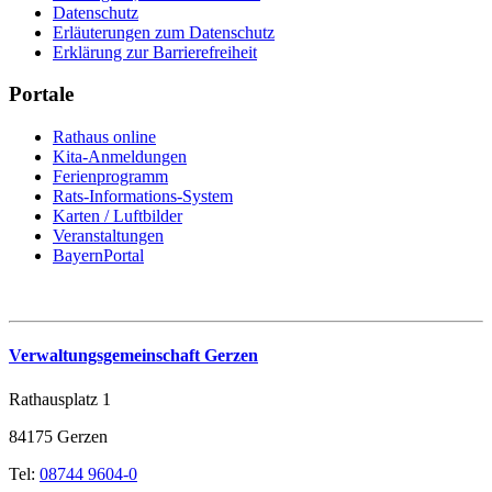
Datenschutz
Erläuterungen zum Datenschutz
Erklärung zur Barrierefreiheit
Portale
Rathaus online
Kita-Anmeldungen
Ferienprogramm
Rats-Informations-System
Karten / Luftbilder
Veranstaltungen
BayernPortal
Verwaltungsgemeinschaft Gerzen
Rathausplatz 1
84175 Gerzen
Tel:
08744 9604-0