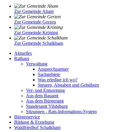
Zur Gemeinde Aham
Zur Gemeinde Gerzen
Zur Gemeinde Kröning
Zur Gemeinde Schalkham
Aktuelles
Rathaus
Verwaltung
Ansprechpartner
Sachgebiete
Was erledige ich wo?
Steuern, Abgaben und Gebühren
Ver- und Entsorgung
Aus dem Bauamt
Aus dem Bürgeramt
Standesamt Vilsbiburg
Sitzungen - Rats-Informations-System
Bürgerservice
Bildung & Erziehung
Waldfriedhof Schalkham