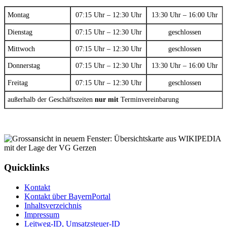
Montag
07:15 Uhr – 12:30 Uhr
13:30 Uhr – 16:00 Uhr
Dienstag
07:15 Uhr – 12:30 Uhr
geschlossen
Mittwoch
07:15 Uhr – 12:30 Uhr
geschlossen
Donnerstag
07:15 Uhr – 12:30 Uhr
13:30 Uhr – 16:00 Uhr
Freitag
07:15 Uhr – 12:30 Uhr
geschlossen
außerhalb der Geschäftszeiten
nur mit
Terminvereinbarung
Quicklinks
Kontakt
Kontakt über BayernPortal
Inhaltsverzeichnis
Impressum
Leitweg-ID, Umsatzsteuer-ID