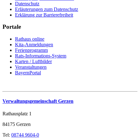
Datenschutz
Erläuterungen zum Datenschutz
Erklärung zur Barrierefreiheit
Portale
Rathaus online
Kita-Anmeldungen
Ferienprogramm
Rats-Informations-System
Karten / Luftbilder
Veranstaltungen
BayernPortal
Verwaltungsgemeinschaft Gerzen
Rathausplatz 1
84175 Gerzen
Tel:
08744 9604-0