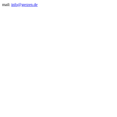
mail:
info@gerzen.de