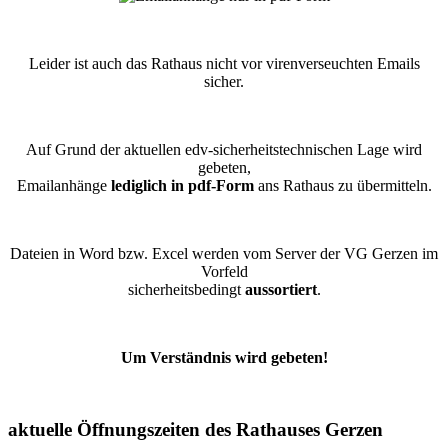
Leider ist auch das Rathaus nicht vor virenverseuchten Emails
sicher.
Auf Grund der aktuellen edv-sicherheitstechnischen Lage wird
gebeten,
Emailanhänge
lediglich in pdf-Form
ans Rathaus zu übermitteln.
Dateien in Word bzw. Excel werden vom Server der VG Gerzen im
Vorfeld
sicherheitsbedingt
aussortiert
.
Um Verständnis wird gebeten!
aktuelle Öffnungszeiten des Rathauses Gerzen