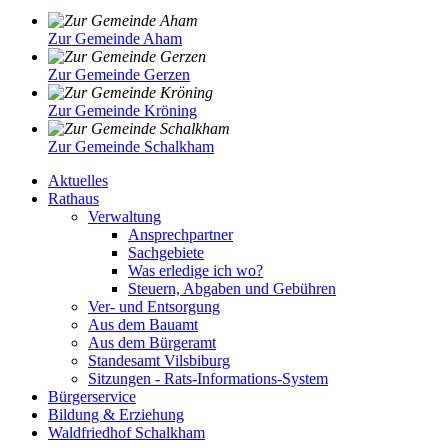
Zur Gemeinde Aham
Zur Gemeinde Gerzen
Zur Gemeinde Kröning
Zur Gemeinde Schalkham
Aktuelles
Rathaus
Verwaltung
Ansprechpartner
Sachgebiete
Was erledige ich wo?
Steuern, Abgaben und Gebühren
Ver- und Entsorgung
Aus dem Bauamt
Aus dem Bürgeramt
Standesamt Vilsbiburg
Sitzungen - Rats-Informations-System
Bürgerservice
Bildung & Erziehung
Waldfriedhof Schalkham