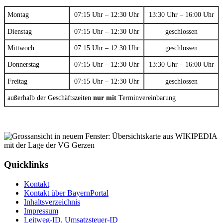
Montag
07:15 Uhr – 12:30 Uhr
13:30 Uhr – 16:00 Uhr
Dienstag
07:15 Uhr – 12:30 Uhr
geschlossen
Mittwoch
07:15 Uhr – 12:30 Uhr
geschlossen
Donnerstag
07:15 Uhr – 12:30 Uhr
13:30 Uhr – 16:00 Uhr
Freitag
07:15 Uhr – 12:30 Uhr
geschlossen
außerhalb der Geschäftszeiten
nur mit
Terminvereinbarung
Quicklinks
Kontakt
Kontakt über BayernPortal
Inhaltsverzeichnis
Impressum
Leitweg-ID, Umsatzsteuer-ID