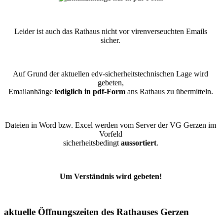
Leider ist auch das Rathaus nicht vor virenverseuchten Emails
sicher.
Auf Grund der aktuellen edv-sicherheitstechnischen Lage wird
gebeten,
Emailanhänge
lediglich in pdf-Form
ans Rathaus zu übermitteln.
Dateien in Word bzw. Excel werden vom Server der VG Gerzen im
Vorfeld
sicherheitsbedingt
aussortiert
.
Um Verständnis wird gebeten!
aktuelle Öffnungszeiten des Rathauses Gerzen