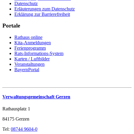
Datenschutz
Erläuterungen zum Datenschutz
Erklärung zur Barrierefreiheit
Portale
Rathaus online
Kita-Anmeldungen
Ferienprogramm
Rats-Informations-System
Karten / Luftbilder
Veranstaltungen
BayernPortal
Verwaltungsgemeinschaft Gerzen
Rathausplatz 1
84175 Gerzen
Tel:
08744 9604-0