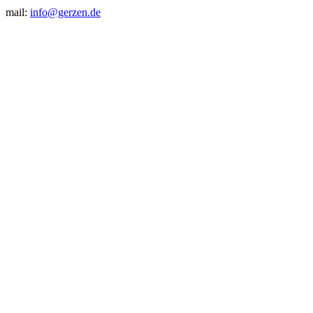
mail:
info@gerzen.de