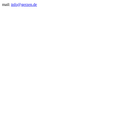
mail:
info@gerzen.de