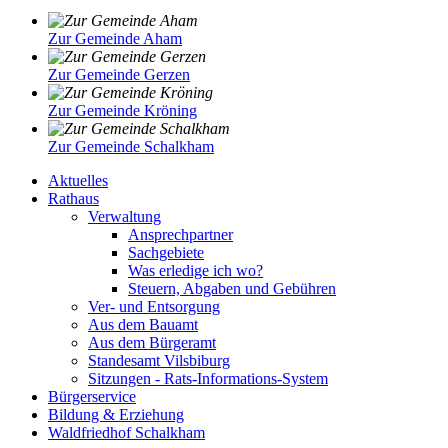
Zur Gemeinde Aham
Zur Gemeinde Gerzen
Zur Gemeinde Kröning
Zur Gemeinde Schalkham
Aktuelles
Rathaus
Verwaltung
Ansprechpartner
Sachgebiete
Was erledige ich wo?
Steuern, Abgaben und Gebühren
Ver- und Entsorgung
Aus dem Bauamt
Aus dem Bürgeramt
Standesamt Vilsbiburg
Sitzungen - Rats-Informations-System
Bürgerservice
Bildung & Erziehung
Waldfriedhof Schalkham