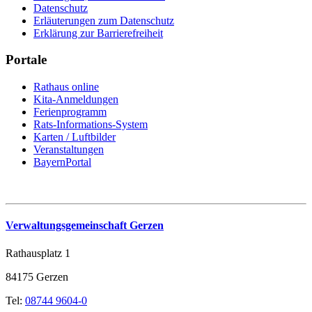
Datenschutz
Erläuterungen zum Datenschutz
Erklärung zur Barrierefreiheit
Portale
Rathaus online
Kita-Anmeldungen
Ferienprogramm
Rats-Informations-System
Karten / Luftbilder
Veranstaltungen
BayernPortal
Verwaltungsgemeinschaft Gerzen
Rathausplatz 1
84175 Gerzen
Tel:
08744 9604-0