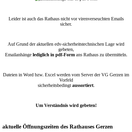
Leider ist auch das Rathaus nicht vor virenverseuchten Emails
sicher.
Auf Grund der aktuellen edv-sicherheitstechnischen Lage wird
gebeten,
Emailanhänge
lediglich in pdf-Form
ans Rathaus zu übermitteln.
Dateien in Word bzw. Excel werden vom Server der VG Gerzen im
Vorfeld
sicherheitsbedingt
aussortiert
.
Um Verständnis wird gebeten!
aktuelle Öffnungszeiten des Rathauses Gerzen