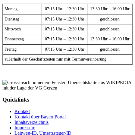
Montag
07:15 Uhr – 12:30 Uhr
13:30 Uhr – 16:00 Uhr
Dienstag
07:15 Uhr – 12:30 Uhr
geschlossen
Mittwoch
07:15 Uhr – 12:30 Uhr
geschlossen
Donnerstag
07:15 Uhr – 12:30 Uhr
13:30 Uhr – 16:00 Uhr
Freitag
07:15 Uhr – 12:30 Uhr
geschlossen
außerhalb der Geschäftszeiten
nur mit
Terminvereinbarung
Quicklinks
Kontakt
Kontakt über BayernPortal
Inhaltsverzeichnis
Impressum
Leitweg-ID, Umsatzsteuer-ID