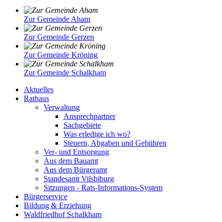
Zur Gemeinde Aham
Zur Gemeinde Gerzen
Zur Gemeinde Kröning
Zur Gemeinde Schalkham
Aktuelles
Rathaus
Verwaltung
Ansprechpartner
Sachgebiete
Was erledige ich wo?
Steuern, Abgaben und Gebühren
Ver- und Entsorgung
Aus dem Bauamt
Aus dem Bürgeramt
Standesamt Vilsbiburg
Sitzungen - Rats-Informations-System
Bürgerservice
Bildung & Erziehung
Waldfriedhof Schalkham