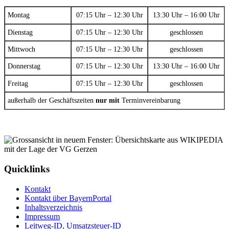
Montag
07:15 Uhr – 12:30 Uhr
13:30 Uhr – 16:00 Uhr
Dienstag
07:15 Uhr – 12:30 Uhr
geschlossen
Mittwoch
07:15 Uhr – 12:30 Uhr
geschlossen
Donnerstag
07:15 Uhr – 12:30 Uhr
13:30 Uhr – 16:00 Uhr
Freitag
07:15 Uhr – 12:30 Uhr
geschlossen
außerhalb der Geschäftszeiten
nur mit
Terminvereinbarung
Quicklinks
Kontakt
Kontakt über BayernPortal
Inhaltsverzeichnis
Impressum
Leitweg-ID, Umsatzsteuer-ID