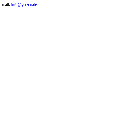
mail:
info@gerzen.de