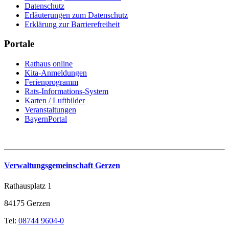
Datenschutz
Erläuterungen zum Datenschutz
Erklärung zur Barrierefreiheit
Portale
Rathaus online
Kita-Anmeldungen
Ferienprogramm
Rats-Informations-System
Karten / Luftbilder
Veranstaltungen
BayernPortal
Verwaltungsgemeinschaft Gerzen
Rathausplatz 1
84175 Gerzen
Tel:
08744 9604-0