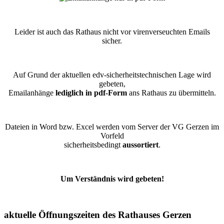
Leider ist auch das Rathaus nicht vor virenverseuchten Emails
sicher.
Auf Grund der aktuellen edv-sicherheitstechnischen Lage wird
gebeten,
Emailanhänge
lediglich in pdf-Form
ans Rathaus zu übermitteln.
Dateien in Word bzw. Excel werden vom Server der VG Gerzen im
Vorfeld
sicherheitsbedingt
aussortiert
.
Um Verständnis wird gebeten!
aktuelle Öffnungszeiten des Rathauses Gerzen