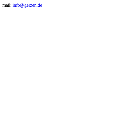
mail:
info@gerzen.de