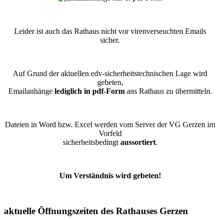
Leider ist auch das Rathaus nicht vor virenverseuchten Emails
sicher.
Auf Grund der aktuellen edv-sicherheitstechnischen Lage wird
gebeten,
Emailanhänge
lediglich in pdf-Form
ans Rathaus zu übermitteln.
Dateien in Word bzw. Excel werden vom Server der VG Gerzen im
Vorfeld
sicherheitsbedingt
aussortiert
.
Um Verständnis wird gebeten!
aktuelle Öffnungszeiten des Rathauses Gerzen