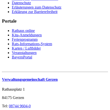
Datenschutz
Erläuterungen zum Datenschutz
Erklärung zur Barrierefreiheit
Portale
Rathaus online
Kita-Anmeldungen
Ferienprogramm
Rats-Informations-System
Karten / Luftbilder
Veranstaltungen
BayernPortal
Verwaltungsgemeinschaft Gerzen
Rathausplatz 1
84175 Gerzen
Tel:
08744 9604-0