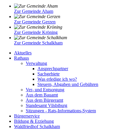
Zur Gemeinde Aham
Zur Gemeinde Gerzen
Zur Gemeinde Kröning
Zur Gemeinde Schalkham
Aktuelles
Rathaus
Verwaltung
Ansprechpartner
Sachgebiete
Was erledige ich wo?
Steuern, Abgaben und Gebühren
Ver- und Entsorgung
Aus dem Bauamt
Aus dem Bürgeramt
Standesamt Vilsbiburg
Sitzungen - Rats-Informations-System
Bürgerservice
Bildung & Erziehung
Waldfriedhof Schalkham