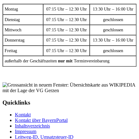
Montag
07:15 Uhr – 12:30 Uhr
13:30 Uhr – 16:00 Uhr
Dienstag
07:15 Uhr – 12:30 Uhr
geschlossen
Mittwoch
07:15 Uhr – 12:30 Uhr
geschlossen
Donnerstag
07:15 Uhr – 12:30 Uhr
13:30 Uhr – 16:00 Uhr
Freitag
07:15 Uhr – 12:30 Uhr
geschlossen
außerhalb der Geschäftszeiten
nur mit
Terminvereinbarung
Quicklinks
Kontakt
Kontakt über BayernPortal
Inhaltsverzeichnis
Impressum
Leitweg-ID, Umsatzsteuer-ID