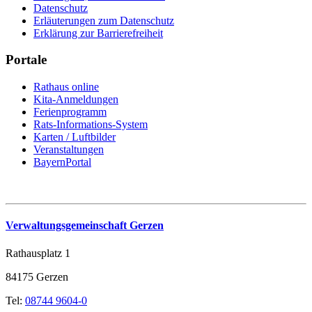
Datenschutz
Erläuterungen zum Datenschutz
Erklärung zur Barrierefreiheit
Portale
Rathaus online
Kita-Anmeldungen
Ferienprogramm
Rats-Informations-System
Karten / Luftbilder
Veranstaltungen
BayernPortal
Verwaltungsgemeinschaft Gerzen
Rathausplatz 1
84175 Gerzen
Tel:
08744 9604-0