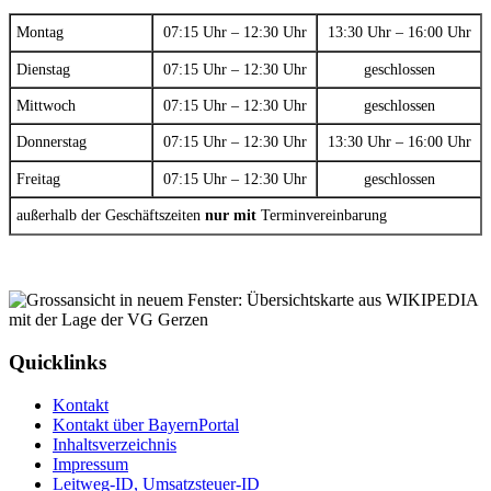
Montag
07:15 Uhr – 12:30 Uhr
13:30 Uhr – 16:00 Uhr
Dienstag
07:15 Uhr – 12:30 Uhr
geschlossen
Mittwoch
07:15 Uhr – 12:30 Uhr
geschlossen
Donnerstag
07:15 Uhr – 12:30 Uhr
13:30 Uhr – 16:00 Uhr
Freitag
07:15 Uhr – 12:30 Uhr
geschlossen
außerhalb der Geschäftszeiten
nur mit
Terminvereinbarung
Quicklinks
Kontakt
Kontakt über BayernPortal
Inhaltsverzeichnis
Impressum
Leitweg-ID, Umsatzsteuer-ID