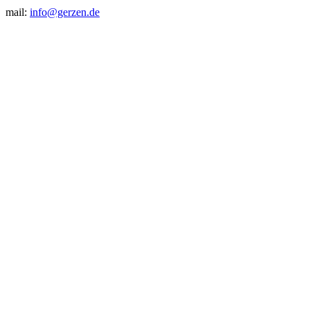
mail:
info@gerzen.de