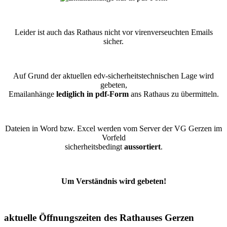
Leider ist auch das Rathaus nicht vor virenverseuchten Emails
sicher.
Auf Grund der aktuellen edv-sicherheitstechnischen Lage wird
gebeten,
Emailanhänge
lediglich in pdf-Form
ans Rathaus zu übermitteln.
Dateien in Word bzw. Excel werden vom Server der VG Gerzen im
Vorfeld
sicherheitsbedingt
aussortiert
.
Um Verständnis wird gebeten!
aktuelle Öffnungszeiten des Rathauses Gerzen