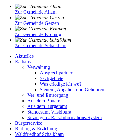
Zur Gemeinde Aham
Zur Gemeinde Gerzen
Zur Gemeinde Kröning
Zur Gemeinde Schalkham
Aktuelles
Rathaus
Verwaltung
Ansprechpartner
Sachgebiete
Was erledige ich wo?
Steuern, Abgaben und Gebühren
Ver- und Entsorgung
Aus dem Bauamt
Aus dem Bürgeramt
Standesamt Vilsbiburg
Sitzungen - Rats-Informations-System
Bürgerservice
Bildung & Erziehung
Waldfriedhof Schalkham