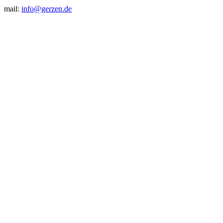
mail:
info@gerzen.de