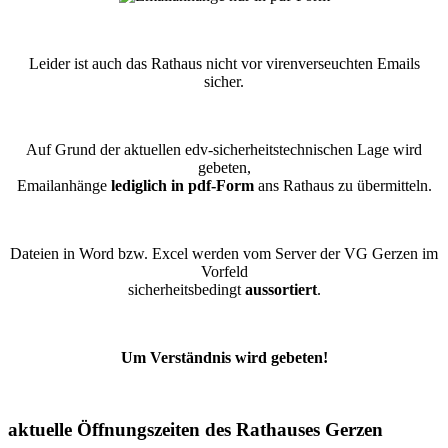
Leider ist auch das Rathaus nicht vor virenverseuchten Emails
sicher.
Auf Grund der aktuellen edv-sicherheitstechnischen Lage wird
gebeten,
Emailanhänge
lediglich in pdf-Form
ans Rathaus zu übermitteln.
Dateien in Word bzw. Excel werden vom Server der VG Gerzen im
Vorfeld
sicherheitsbedingt
aussortiert
.
Um Verständnis wird gebeten!
aktuelle Öffnungszeiten des Rathauses Gerzen