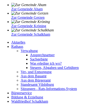
Zur Gemeinde Aham
Zur Gemeinde Gerzen
Zur Gemeinde Kröning
Zur Gemeinde Schalkham
Aktuelles
Rathaus
Verwaltung
Ansprechpartner
Sachgebiete
Was erledige ich wo?
Steuern, Abgaben und Gebühren
Ver- und Entsorgung
Aus dem Bauamt
Aus dem Bürgeramt
Standesamt Vilsbiburg
Sitzungen - Rats-Informations-System
Bürgerservice
Bildung & Erziehung
Waldfriedhof Schalkham