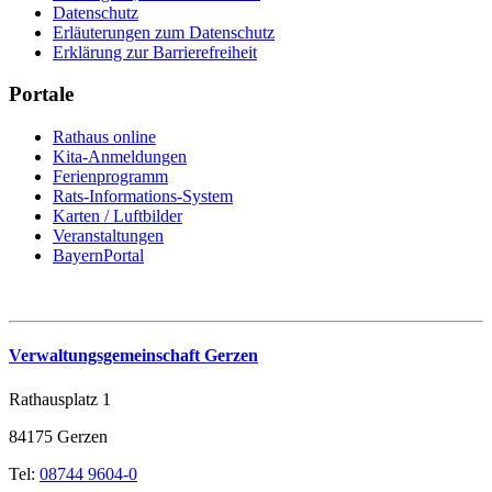
Datenschutz
Erläuterungen zum Datenschutz
Erklärung zur Barrierefreiheit
Portale
Rathaus online
Kita-Anmeldungen
Ferienprogramm
Rats-Informations-System
Karten / Luftbilder
Veranstaltungen
BayernPortal
Verwaltungsgemeinschaft Gerzen
Rathausplatz 1
84175 Gerzen
Tel:
08744 9604-0