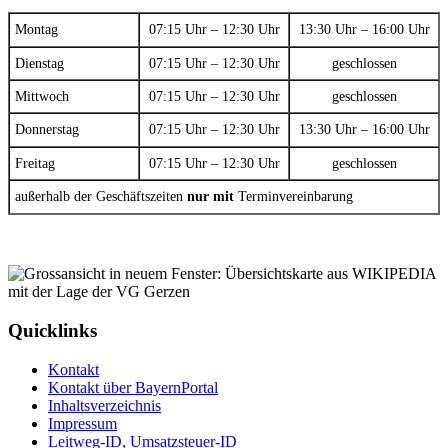
Montag
07:15 Uhr – 12:30 Uhr
13:30 Uhr – 16:00 Uhr
Dienstag
07:15 Uhr – 12:30 Uhr
geschlossen
Mittwoch
07:15 Uhr – 12:30 Uhr
geschlossen
Donnerstag
07:15 Uhr – 12:30 Uhr
13:30 Uhr – 16:00 Uhr
Freitag
07:15 Uhr – 12:30 Uhr
geschlossen
außerhalb der Geschäftszeiten
nur mit
Terminvereinbarung
Quicklinks
Kontakt
Kontakt über BayernPortal
Inhaltsverzeichnis
Impressum
Leitweg-ID, Umsatzsteuer-ID