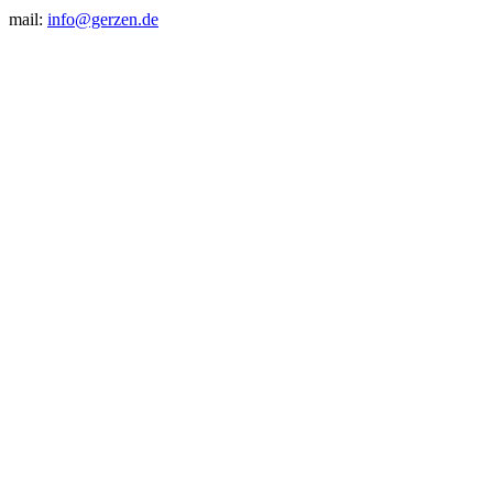
mail:
info@gerzen.de