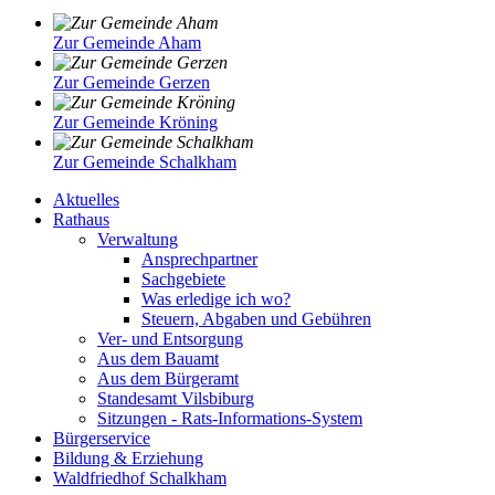
Zur Gemeinde Aham
Zur Gemeinde Gerzen
Zur Gemeinde Kröning
Zur Gemeinde Schalkham
Aktuelles
Rathaus
Verwaltung
Ansprechpartner
Sachgebiete
Was erledige ich wo?
Steuern, Abgaben und Gebühren
Ver- und Entsorgung
Aus dem Bauamt
Aus dem Bürgeramt
Standesamt Vilsbiburg
Sitzungen - Rats-Informations-System
Bürgerservice
Bildung & Erziehung
Waldfriedhof Schalkham