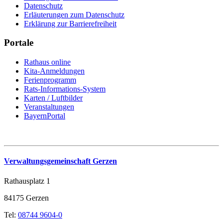
Datenschutz
Erläuterungen zum Datenschutz
Erklärung zur Barrierefreiheit
Portale
Rathaus online
Kita-Anmeldungen
Ferienprogramm
Rats-Informations-System
Karten / Luftbilder
Veranstaltungen
BayernPortal
Verwaltungsgemeinschaft Gerzen
Rathausplatz 1
84175 Gerzen
Tel:
08744 9604-0