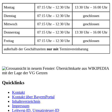
Montag
07:15 Uhr – 12:30 Uhr
13:30 Uhr – 16:00 Uhr
Dienstag
07:15 Uhr – 12:30 Uhr
geschlossen
Mittwoch
07:15 Uhr – 12:30 Uhr
geschlossen
Donnerstag
07:15 Uhr – 12:30 Uhr
13:30 Uhr – 16:00 Uhr
Freitag
07:15 Uhr – 12:30 Uhr
geschlossen
außerhalb der Geschäftszeiten
nur mit
Terminvereinbarung
Quicklinks
Kontakt
Kontakt über BayernPortal
Inhaltsverzeichnis
Impressum
Leitweg-ID, Umsatzsteuer-ID