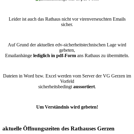
Leider ist auch das Rathaus nicht vor virenverseuchten Emails
sicher.
Auf Grund der aktuellen edv-sicherheitstechnischen Lage wird
gebeten,
Emailanhänge
lediglich in pdf-Form
ans Rathaus zu übermitteln.
Dateien in Word bzw. Excel werden vom Server der VG Gerzen im
Vorfeld
sicherheitsbedingt
aussortiert
.
Um Verständnis wird gebeten!
aktuelle Öffnungszeiten des Rathauses Gerzen