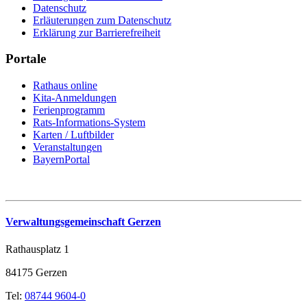
Datenschutz
Erläuterungen zum Datenschutz
Erklärung zur Barrierefreiheit
Portale
Rathaus online
Kita-Anmeldungen
Ferienprogramm
Rats-Informations-System
Karten / Luftbilder
Veranstaltungen
BayernPortal
Verwaltungsgemeinschaft Gerzen
Rathausplatz 1
84175 Gerzen
Tel:
08744 9604-0