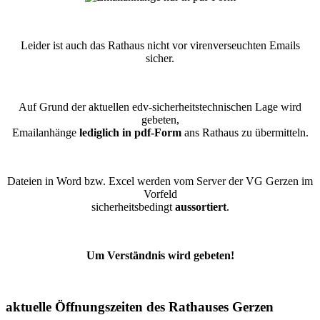
Leider ist auch das Rathaus nicht vor virenverseuchten Emails
sicher.
Auf Grund der aktuellen edv-sicherheitstechnischen Lage wird
gebeten,
Emailanhänge
lediglich in pdf-Form
ans Rathaus zu übermitteln.
Dateien in Word bzw. Excel werden vom Server der VG Gerzen im
Vorfeld
sicherheitsbedingt
aussortiert
.
Um Verständnis wird gebeten!
aktuelle Öffnungszeiten des Rathauses Gerzen