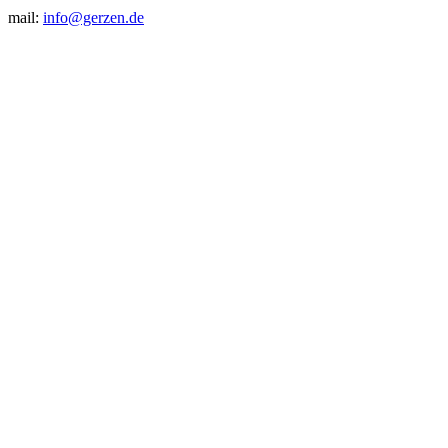
mail:
info@gerzen.de