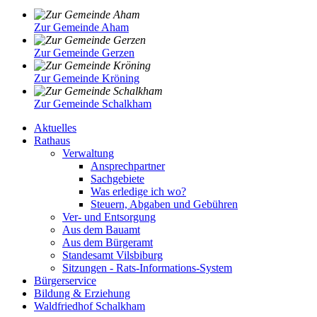
Zur Gemeinde Aham
Zur Gemeinde Gerzen
Zur Gemeinde Kröning
Zur Gemeinde Schalkham
Aktuelles
Rathaus
Verwaltung
Ansprechpartner
Sachgebiete
Was erledige ich wo?
Steuern, Abgaben und Gebühren
Ver- und Entsorgung
Aus dem Bauamt
Aus dem Bürgeramt
Standesamt Vilsbiburg
Sitzungen - Rats-Informations-System
Bürgerservice
Bildung & Erziehung
Waldfriedhof Schalkham