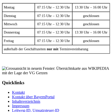
Montag
07:15 Uhr – 12:30 Uhr
13:30 Uhr – 16:00 Uhr
Dienstag
07:15 Uhr – 12:30 Uhr
geschlossen
Mittwoch
07:15 Uhr – 12:30 Uhr
geschlossen
Donnerstag
07:15 Uhr – 12:30 Uhr
13:30 Uhr – 16:00 Uhr
Freitag
07:15 Uhr – 12:30 Uhr
geschlossen
außerhalb der Geschäftszeiten
nur mit
Terminvereinbarung
Quicklinks
Kontakt
Kontakt über BayernPortal
Inhaltsverzeichnis
Impressum
Leitweg-ID, Umsatzsteuer-ID