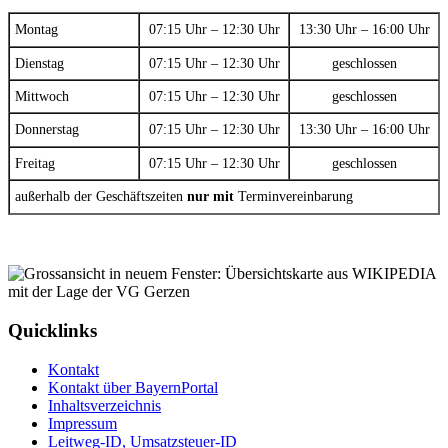
Montag
07:15 Uhr – 12:30 Uhr
13:30 Uhr – 16:00 Uhr
Dienstag
07:15 Uhr – 12:30 Uhr
geschlossen
Mittwoch
07:15 Uhr – 12:30 Uhr
geschlossen
Donnerstag
07:15 Uhr – 12:30 Uhr
13:30 Uhr – 16:00 Uhr
Freitag
07:15 Uhr – 12:30 Uhr
geschlossen
außerhalb der Geschäftszeiten
nur mit
Terminvereinbarung
Quicklinks
Kontakt
Kontakt über BayernPortal
Inhaltsverzeichnis
Impressum
Leitweg-ID, Umsatzsteuer-ID