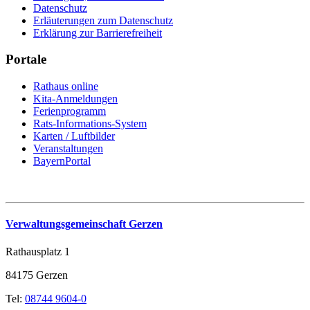
Datenschutz
Erläuterungen zum Datenschutz
Erklärung zur Barrierefreiheit
Portale
Rathaus online
Kita-Anmeldungen
Ferienprogramm
Rats-Informations-System
Karten / Luftbilder
Veranstaltungen
BayernPortal
Verwaltungsgemeinschaft Gerzen
Rathausplatz 1
84175 Gerzen
Tel:
08744 9604-0