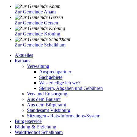
Zur Gemeinde Aham
Zur Gemeinde Gerzen
Zur Gemeinde Kröning
Zur Gemeinde Schalkham
Aktuelles
Rathaus
Verwaltung
Ansprechpartner
Sachgebiete
Was erledige ich wo?
Steuern, Abgaben und Gebühren
Ver- und Entsorgung
Aus dem Bauamt
Aus dem Bürgeramt
Standesamt Vilsbiburg
Sitzungen - Rats-Informations-System
Bürgerservice
Bildung & Erziehung
Waldfriedhof Schalkham