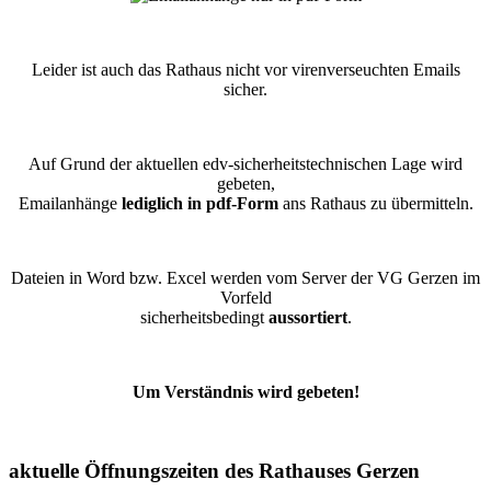
Leider ist auch das Rathaus nicht vor virenverseuchten Emails
sicher.
Auf Grund der aktuellen edv-sicherheitstechnischen Lage wird
gebeten,
Emailanhänge
lediglich in pdf-Form
ans Rathaus zu übermitteln.
Dateien in Word bzw. Excel werden vom Server der VG Gerzen im
Vorfeld
sicherheitsbedingt
aussortiert
.
Um Verständnis wird gebeten!
aktuelle Öffnungszeiten des Rathauses Gerzen