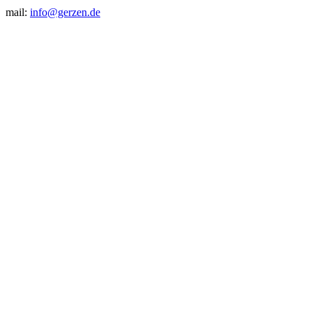
mail:
info@gerzen.de