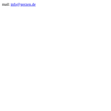
mail:
info@gerzen.de