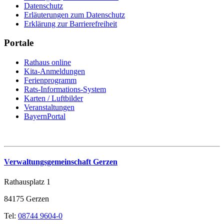
Datenschutz
Erläuterungen zum Datenschutz
Erklärung zur Barrierefreiheit
Portale
Rathaus online
Kita-Anmeldungen
Ferienprogramm
Rats-Informations-System
Karten / Luftbilder
Veranstaltungen
BayernPortal
Verwaltungsgemeinschaft Gerzen
Rathausplatz 1
84175 Gerzen
Tel:
08744 9604-0