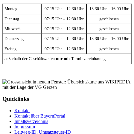
Montag
07:15 Uhr – 12:30 Uhr
13:30 Uhr – 16:00 Uhr
Dienstag
07:15 Uhr – 12:30 Uhr
geschlossen
Mittwoch
07:15 Uhr – 12:30 Uhr
geschlossen
Donnerstag
07:15 Uhr – 12:30 Uhr
13:30 Uhr – 16:00 Uhr
Freitag
07:15 Uhr – 12:30 Uhr
geschlossen
außerhalb der Geschäftszeiten
nur mit
Terminvereinbarung
Quicklinks
Kontakt
Kontakt über BayernPortal
Inhaltsverzeichnis
Impressum
Leitweg-ID, Umsatzsteuer-ID