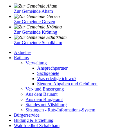
Zur Gemeinde Aham
Zur Gemeinde Gerzen
Zur Gemeinde Kröning
Zur Gemeinde Schalkham
Aktuelles
Rathaus
Verwaltung
Ansprechpartner
Sachgebiete
Was erledige ich wo?
Steuern, Abgaben und Gebühren
Ver- und Entsorgung
Aus dem Bauamt
Aus dem Bürgeramt
Standesamt Vilsbiburg
Sitzungen - Rats-Informations-System
Bürgerservice
Bildung & Erziehung
Waldfriedhof Schalkham