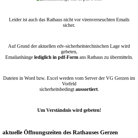
Leider ist auch das Rathaus nicht vor virenverseuchten Emails
sicher.
Auf Grund der aktuellen edv-sicherheitstechnischen Lage wird
gebeten,
Emailanhänge
lediglich in pdf-Form
ans Rathaus zu übermitteln.
Dateien in Word bzw. Excel werden vom Server der VG Gerzen im
Vorfeld
sicherheitsbedingt
aussortiert
.
Um Verständnis wird gebeten!
aktuelle Öffnungszeiten des Rathauses Gerzen