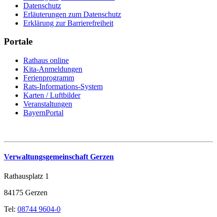
Datenschutz
Erläuterungen zum Datenschutz
Erklärung zur Barrierefreiheit
Portale
Rathaus online
Kita-Anmeldungen
Ferienprogramm
Rats-Informations-System
Karten / Luftbilder
Veranstaltungen
BayernPortal
Verwaltungsgemeinschaft Gerzen
Rathausplatz 1
84175 Gerzen
Tel:
08744 9604-0