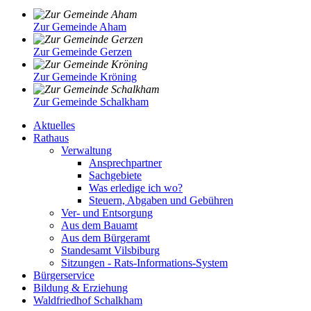
Zur Gemeinde Aham
Zur Gemeinde Gerzen
Zur Gemeinde Kröning
Zur Gemeinde Schalkham
Aktuelles
Rathaus
Verwaltung
Ansprechpartner
Sachgebiete
Was erledige ich wo?
Steuern, Abgaben und Gebühren
Ver- und Entsorgung
Aus dem Bauamt
Aus dem Bürgeramt
Standesamt Vilsbiburg
Sitzungen - Rats-Informations-System
Bürgerservice
Bildung & Erziehung
Waldfriedhof Schalkham