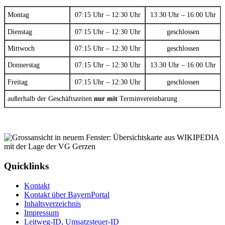
Montag
07:15 Uhr – 12:30 Uhr
13:30 Uhr – 16:00 Uhr
Dienstag
07:15 Uhr – 12:30 Uhr
geschlossen
Mittwoch
07:15 Uhr – 12:30 Uhr
geschlossen
Donnerstag
07:15 Uhr – 12:30 Uhr
13:30 Uhr – 16:00 Uhr
Freitag
07:15 Uhr – 12:30 Uhr
geschlossen
außerhalb der Geschäftszeiten
nur mit
Terminvereinbarung
Quicklinks
Kontakt
Kontakt über BayernPortal
Inhaltsverzeichnis
Impressum
Leitweg-ID, Umsatzsteuer-ID