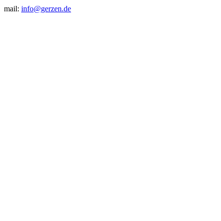
mail:
info@gerzen.de