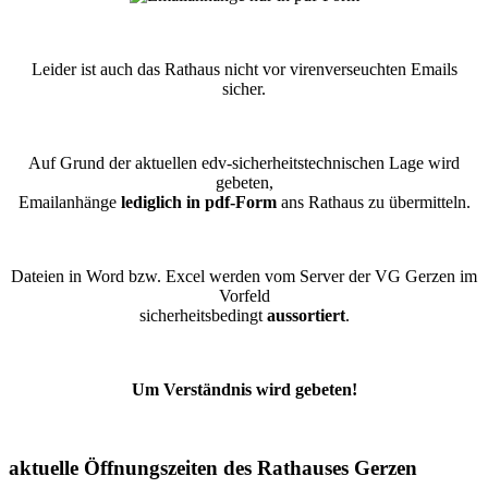
Leider ist auch das Rathaus nicht vor virenverseuchten Emails
sicher.
Auf Grund der aktuellen edv-sicherheitstechnischen Lage wird
gebeten,
Emailanhänge
lediglich in pdf-Form
ans Rathaus zu übermitteln.
Dateien in Word bzw. Excel werden vom Server der VG Gerzen im
Vorfeld
sicherheitsbedingt
aussortiert
.
Um Verständnis wird gebeten!
aktuelle Öffnungszeiten des Rathauses Gerzen