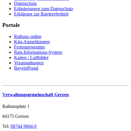
Datenschutz
Erläuterungen zum Datenschutz
Erklärung zur Barrierefreiheit
Portale
Rathaus online
Kita-Anmeldungen
Ferienprogramm
Rats-Informations-System
Karten / Luftbilder
Veranstaltungen
BayernPortal
Verwaltungsgemeinschaft Gerzen
Rathausplatz 1
84175 Gerzen
Tel:
08744 9604-0