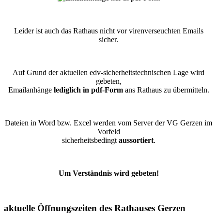
Leider ist auch das Rathaus nicht vor virenverseuchten Emails
sicher.
Auf Grund der aktuellen edv-sicherheitstechnischen Lage wird
gebeten,
Emailanhänge
lediglich in pdf-Form
ans Rathaus zu übermitteln.
Dateien in Word bzw. Excel werden vom Server der VG Gerzen im
Vorfeld
sicherheitsbedingt
aussortiert
.
Um Verständnis wird gebeten!
aktuelle Öffnungszeiten des Rathauses Gerzen