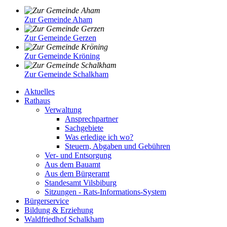
Zur Gemeinde Aham
Zur Gemeinde Gerzen
Zur Gemeinde Kröning
Zur Gemeinde Schalkham
Aktuelles
Rathaus
Verwaltung
Ansprechpartner
Sachgebiete
Was erledige ich wo?
Steuern, Abgaben und Gebühren
Ver- und Entsorgung
Aus dem Bauamt
Aus dem Bürgeramt
Standesamt Vilsbiburg
Sitzungen - Rats-Informations-System
Bürgerservice
Bildung & Erziehung
Waldfriedhof Schalkham