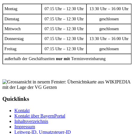
Montag
07:15 Uhr – 12:30 Uhr
13:30 Uhr – 16:00 Uhr
Dienstag
07:15 Uhr – 12:30 Uhr
geschlossen
Mittwoch
07:15 Uhr – 12:30 Uhr
geschlossen
Donnerstag
07:15 Uhr – 12:30 Uhr
13:30 Uhr – 16:00 Uhr
Freitag
07:15 Uhr – 12:30 Uhr
geschlossen
außerhalb der Geschäftszeiten
nur mit
Terminvereinbarung
Quicklinks
Kontakt
Kontakt über BayernPortal
Inhaltsverzeichnis
Impressum
Leitweg-ID, Umsatzsteuer-ID