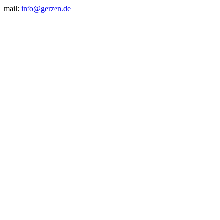
mail:
info@gerzen.de