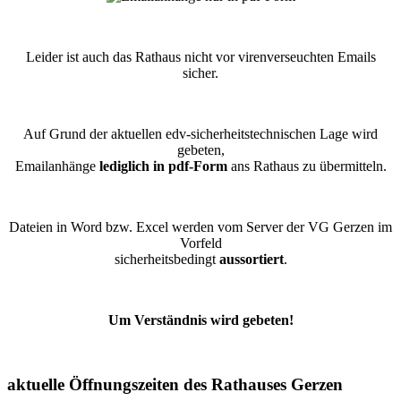
Leider ist auch das Rathaus nicht vor virenverseuchten Emails
sicher.
Auf Grund der aktuellen edv-sicherheitstechnischen Lage wird
gebeten,
Emailanhänge
lediglich in pdf-Form
ans Rathaus zu übermitteln.
Dateien in Word bzw. Excel werden vom Server der VG Gerzen im
Vorfeld
sicherheitsbedingt
aussortiert
.
Um Verständnis wird gebeten!
aktuelle Öffnungszeiten des Rathauses Gerzen