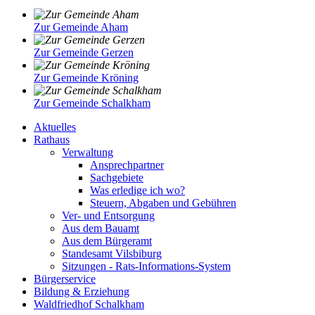
Zur Gemeinde Aham
Zur Gemeinde Gerzen
Zur Gemeinde Kröning
Zur Gemeinde Schalkham
Aktuelles
Rathaus
Verwaltung
Ansprechpartner
Sachgebiete
Was erledige ich wo?
Steuern, Abgaben und Gebühren
Ver- und Entsorgung
Aus dem Bauamt
Aus dem Bürgeramt
Standesamt Vilsbiburg
Sitzungen - Rats-Informations-System
Bürgerservice
Bildung & Erziehung
Waldfriedhof Schalkham