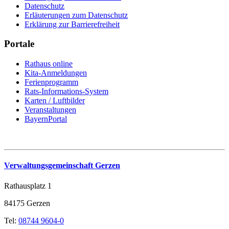
Datenschutz
Erläuterungen zum Datenschutz
Erklärung zur Barrierefreiheit
Portale
Rathaus online
Kita-Anmeldungen
Ferienprogramm
Rats-Informations-System
Karten / Luftbilder
Veranstaltungen
BayernPortal
Verwaltungsgemeinschaft Gerzen
Rathausplatz 1
84175 Gerzen
Tel:
08744 9604-0