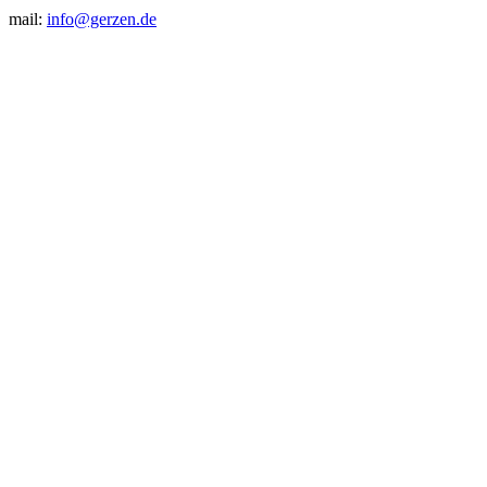
mail:
info@gerzen.de