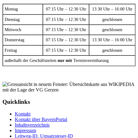
Montag
07:15 Uhr – 12:30 Uhr
13:30 Uhr – 16:00 Uhr
Dienstag
07:15 Uhr – 12:30 Uhr
geschlossen
Mittwoch
07:15 Uhr – 12:30 Uhr
geschlossen
Donnerstag
07:15 Uhr – 12:30 Uhr
13:30 Uhr – 16:00 Uhr
Freitag
07:15 Uhr – 12:30 Uhr
geschlossen
außerhalb der Geschäftszeiten
nur mit
Terminvereinbarung
Quicklinks
Kontakt
Kontakt über BayernPortal
Inhaltsverzeichnis
Impressum
Leitweg-ID, Umsatzsteuer-ID