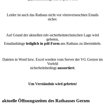
Leider ist auch das Rathaus nicht vor virenverseuchten Emails
sicher.
Auf Grund der aktuellen edv-sicherheitstechnischen Lage wird
gebeten,
Emailanhänge
lediglich in pdf-Form
ans Rathaus zu übermitteln.
Dateien in Word bzw. Excel werden vom Server der VG Gerzen im
Vorfeld
sicherheitsbedingt
aussortiert
.
Um Verständnis wird gebeten!
aktuelle Öffnungszeiten des Rathauses Gerzen