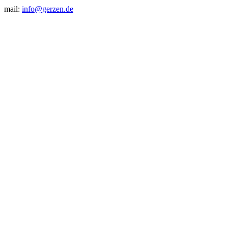
mail:
info@gerzen.de