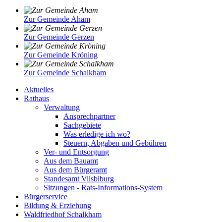
Zur Gemeinde Aham
Zur Gemeinde Gerzen
Zur Gemeinde Kröning
Zur Gemeinde Schalkham
Aktuelles
Rathaus
Verwaltung
Ansprechpartner
Sachgebiete
Was erledige ich wo?
Steuern, Abgaben und Gebühren
Ver- und Entsorgung
Aus dem Bauamt
Aus dem Bürgeramt
Standesamt Vilsbiburg
Sitzungen - Rats-Informations-System
Bürgerservice
Bildung & Erziehung
Waldfriedhof Schalkham