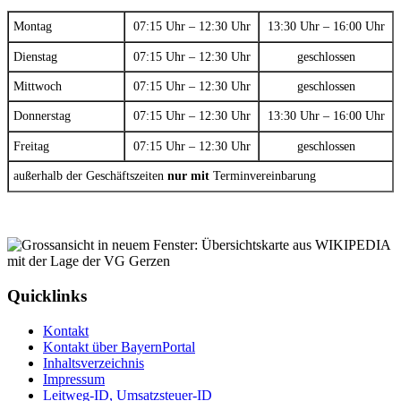
Montag
07:15 Uhr – 12:30 Uhr
13:30 Uhr – 16:00 Uhr
Dienstag
07:15 Uhr – 12:30 Uhr
geschlossen
Mittwoch
07:15 Uhr – 12:30 Uhr
geschlossen
Donnerstag
07:15 Uhr – 12:30 Uhr
13:30 Uhr – 16:00 Uhr
Freitag
07:15 Uhr – 12:30 Uhr
geschlossen
außerhalb der Geschäftszeiten
nur mit
Terminvereinbarung
Quicklinks
Kontakt
Kontakt über BayernPortal
Inhaltsverzeichnis
Impressum
Leitweg-ID, Umsatzsteuer-ID