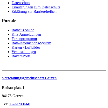
Datenschutz
Erläuterungen zum Datenschutz
Erklärung zur Barrierefreiheit
Portale
Rathaus online
Kita-Anmeldungen
Ferienprogramm
Rats-Informations-System
Karten / Luftbilder
Veranstaltungen
BayernPortal
Verwaltungsgemeinschaft Gerzen
Rathausplatz 1
84175 Gerzen
Tel:
08744 9604-0