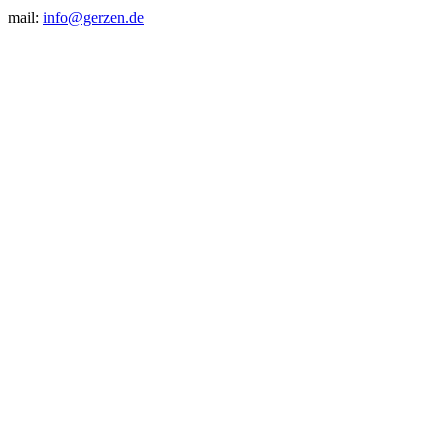
mail:
info@gerzen.de