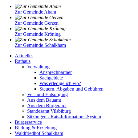
Zur Gemeinde Aham
Zur Gemeinde Gerzen
Zur Gemeinde Kröning
Zur Gemeinde Schalkham
Aktuelles
Rathaus
Verwaltung
Ansprechpartner
Sachgebiete
Was erledige ich wo?
Steuern, Abgaben und Gebühren
Ver- und Entsorgung
Aus dem Bauamt
Aus dem Bürgeramt
Standesamt Vilsbiburg
Sitzungen - Rats-Informations-System
Bürgerservice
Bildung & Erziehung
Waldfriedhof Schalkham