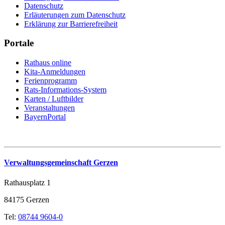
Datenschutz
Erläuterungen zum Datenschutz
Erklärung zur Barrierefreiheit
Portale
Rathaus online
Kita-Anmeldungen
Ferienprogramm
Rats-Informations-System
Karten / Luftbilder
Veranstaltungen
BayernPortal
Verwaltungsgemeinschaft Gerzen
Rathausplatz 1
84175 Gerzen
Tel:
08744 9604-0