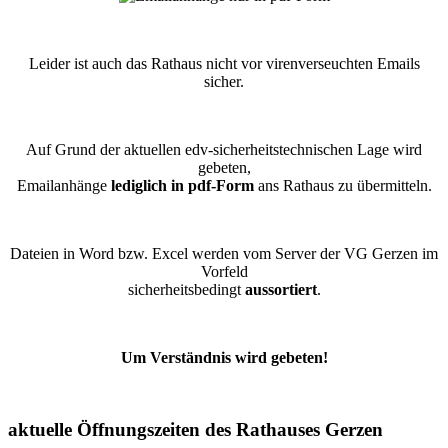
Leider ist auch das Rathaus nicht vor virenverseuchten Emails
sicher.
Auf Grund der aktuellen edv-sicherheitstechnischen Lage wird
gebeten,
Emailanhänge
lediglich in pdf-Form
ans Rathaus zu übermitteln.
Dateien in Word bzw. Excel werden vom Server der VG Gerzen im
Vorfeld
sicherheitsbedingt
aussortiert
.
Um Verständnis wird gebeten!
aktuelle Öffnungszeiten des Rathauses Gerzen