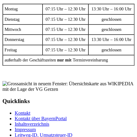
Montag
07:15 Uhr – 12:30 Uhr
13:30 Uhr – 16:00 Uhr
Dienstag
07:15 Uhr – 12:30 Uhr
geschlossen
Mittwoch
07:15 Uhr – 12:30 Uhr
geschlossen
Donnerstag
07:15 Uhr – 12:30 Uhr
13:30 Uhr – 16:00 Uhr
Freitag
07:15 Uhr – 12:30 Uhr
geschlossen
außerhalb der Geschäftszeiten
nur mit
Terminvereinbarung
Quicklinks
Kontakt
Kontakt über BayernPortal
Inhaltsverzeichnis
Impressum
Leitweg-ID, Umsatzsteuer-ID