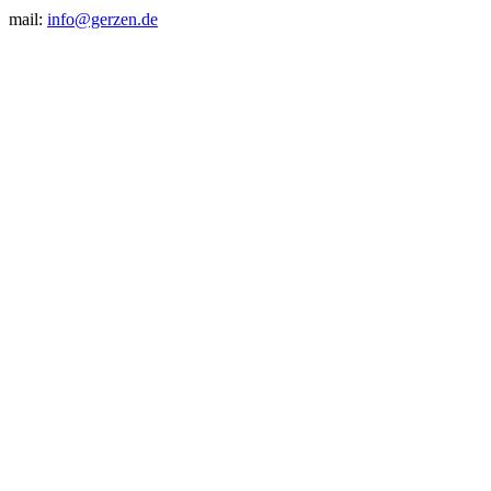
mail:
info@gerzen.de