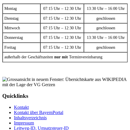
Montag
07:15 Uhr – 12:30 Uhr
13:30 Uhr – 16:00 Uhr
Dienstag
07:15 Uhr – 12:30 Uhr
geschlossen
Mittwoch
07:15 Uhr – 12:30 Uhr
geschlossen
Donnerstag
07:15 Uhr – 12:30 Uhr
13:30 Uhr – 16:00 Uhr
Freitag
07:15 Uhr – 12:30 Uhr
geschlossen
außerhalb der Geschäftszeiten
nur mit
Terminvereinbarung
Quicklinks
Kontakt
Kontakt über BayernPortal
Inhaltsverzeichnis
Impressum
Leitweg-ID, Umsatzsteuer-ID