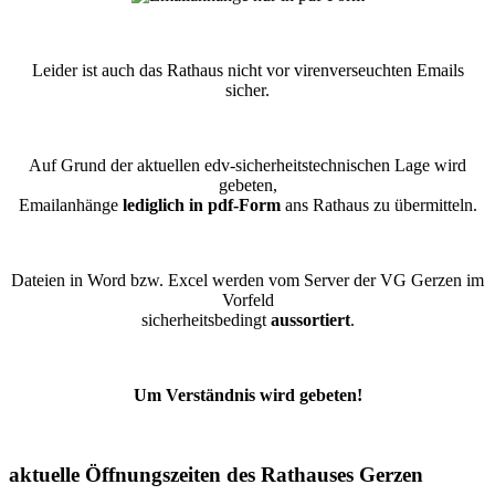
Leider ist auch das Rathaus nicht vor virenverseuchten Emails
sicher.
Auf Grund der aktuellen edv-sicherheitstechnischen Lage wird
gebeten,
Emailanhänge
lediglich in pdf-Form
ans Rathaus zu übermitteln.
Dateien in Word bzw. Excel werden vom Server der VG Gerzen im
Vorfeld
sicherheitsbedingt
aussortiert
.
Um Verständnis wird gebeten!
aktuelle Öffnungszeiten des Rathauses Gerzen