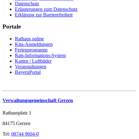
Datenschutz
Erläuterungen zum Datenschutz
Erklärung zur Barrierefreiheit
Portale
Rathaus online
Kita-Anmeldungen
Ferienprogramm
Rats-Informations-System
Karten / Luftbilder
Veranstaltungen
BayernPortal
Verwaltungsgemeinschaft Gerzen
Rathausplatz 1
84175 Gerzen
Tel:
08744 9604-0