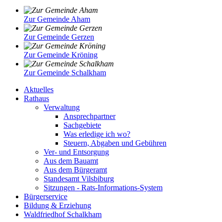
Zur Gemeinde Aham
Zur Gemeinde Gerzen
Zur Gemeinde Kröning
Zur Gemeinde Schalkham
Aktuelles
Rathaus
Verwaltung
Ansprechpartner
Sachgebiete
Was erledige ich wo?
Steuern, Abgaben und Gebühren
Ver- und Entsorgung
Aus dem Bauamt
Aus dem Bürgeramt
Standesamt Vilsbiburg
Sitzungen - Rats-Informations-System
Bürgerservice
Bildung & Erziehung
Waldfriedhof Schalkham