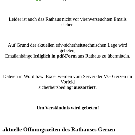
Leider ist auch das Rathaus nicht vor virenverseuchten Emails
sicher.
Auf Grund der aktuellen edv-sicherheitstechnischen Lage wird
gebeten,
Emailanhänge
lediglich in pdf-Form
ans Rathaus zu übermitteln.
Dateien in Word bzw. Excel werden vom Server der VG Gerzen im
Vorfeld
sicherheitsbedingt
aussortiert
.
Um Verständnis wird gebeten!
aktuelle Öffnungszeiten des Rathauses Gerzen