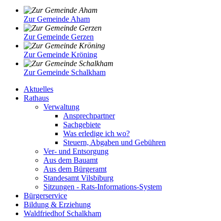
Zur Gemeinde Aham
Zur Gemeinde Gerzen
Zur Gemeinde Kröning
Zur Gemeinde Schalkham
Aktuelles
Rathaus
Verwaltung
Ansprechpartner
Sachgebiete
Was erledige ich wo?
Steuern, Abgaben und Gebühren
Ver- und Entsorgung
Aus dem Bauamt
Aus dem Bürgeramt
Standesamt Vilsbiburg
Sitzungen - Rats-Informations-System
Bürgerservice
Bildung & Erziehung
Waldfriedhof Schalkham