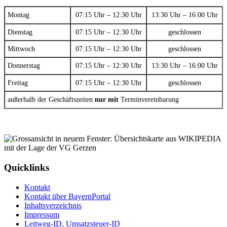
Montag
07:15 Uhr – 12:30 Uhr
13:30 Uhr – 16:00 Uhr
Dienstag
07:15 Uhr – 12:30 Uhr
geschlossen
Mittwoch
07:15 Uhr – 12:30 Uhr
geschlossen
Donnerstag
07:15 Uhr – 12:30 Uhr
13:30 Uhr – 16:00 Uhr
Freitag
07:15 Uhr – 12:30 Uhr
geschlossen
außerhalb der Geschäftszeiten
nur mit
Terminvereinbarung
Quicklinks
Kontakt
Kontakt über BayernPortal
Inhaltsverzeichnis
Impressum
Leitweg-ID, Umsatzsteuer-ID