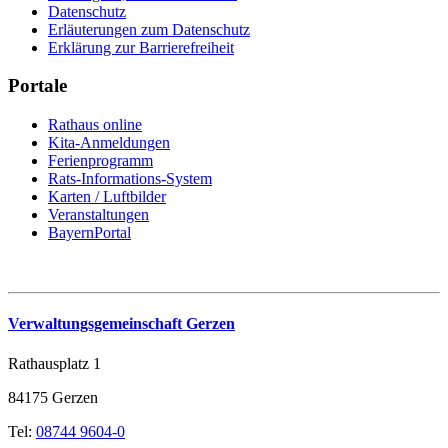
Datenschutz
Erläuterungen zum Datenschutz
Erklärung zur Barrierefreiheit
Portale
Rathaus online
Kita-Anmeldungen
Ferienprogramm
Rats-Informations-System
Karten / Luftbilder
Veranstaltungen
BayernPortal
Verwaltungsgemeinschaft Gerzen
Rathausplatz 1
84175 Gerzen
Tel:
08744 9604-0