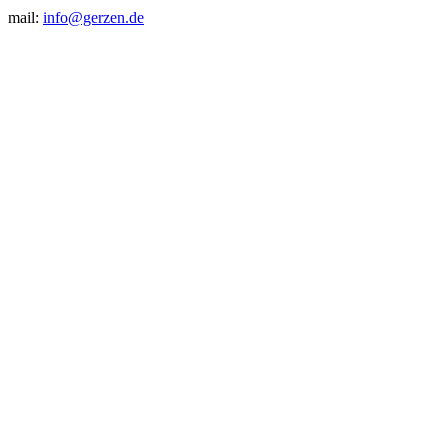
mail:
info@gerzen.de