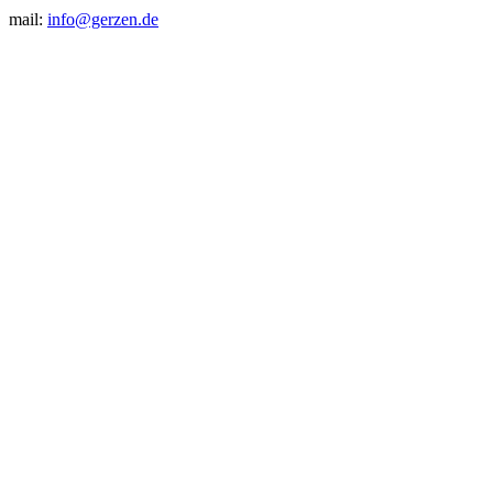
mail:
info@gerzen.de