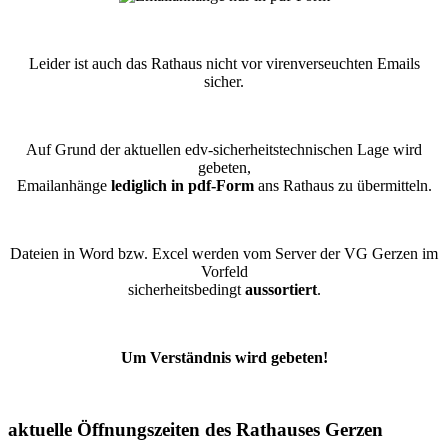
Leider ist auch das Rathaus nicht vor virenverseuchten Emails
sicher.
Auf Grund der aktuellen edv-sicherheitstechnischen Lage wird
gebeten,
Emailanhänge
lediglich in pdf-Form
ans Rathaus zu übermitteln.
Dateien in Word bzw. Excel werden vom Server der VG Gerzen im
Vorfeld
sicherheitsbedingt
aussortiert
.
Um Verständnis wird gebeten!
aktuelle Öffnungszeiten des Rathauses Gerzen