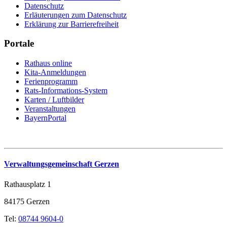
Datenschutz
Erläuterungen zum Datenschutz
Erklärung zur Barrierefreiheit
Portale
Rathaus online
Kita-Anmeldungen
Ferienprogramm
Rats-Informations-System
Karten / Luftbilder
Veranstaltungen
BayernPortal
Verwaltungsgemeinschaft Gerzen
Rathausplatz 1
84175 Gerzen
Tel:
08744 9604-0