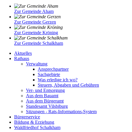
Zur Gemeinde Aham
Zur Gemeinde Gerzen
Zur Gemeinde Kröning
Zur Gemeinde Schalkham
Aktuelles
Rathaus
Verwaltung
Ansprechpartner
Sachgebiete
Was erledige ich wo?
Steuern, Abgaben und Gebühren
Ver- und Entsorgung
Aus dem Bauamt
Aus dem Bürgeramt
Standesamt Vilsbiburg
Sitzungen - Rats-Informations-System
Bürgerservice
Bildung & Erziehung
Waldfriedhof Schalkham