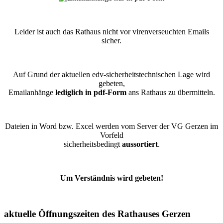
Leider ist auch das Rathaus nicht vor virenverseuchten Emails
sicher.
Auf Grund der aktuellen edv-sicherheitstechnischen Lage wird
gebeten,
Emailanhänge
lediglich in pdf-Form
ans Rathaus zu übermitteln.
Dateien in Word bzw. Excel werden vom Server der VG Gerzen im
Vorfeld
sicherheitsbedingt
aussortiert
.
Um Verständnis wird gebeten!
aktuelle Öffnungszeiten des Rathauses Gerzen