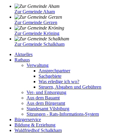
Zur Gemeinde Aham
Zur Gemeinde Gerzen
Zur Gemeinde Kröning
Zur Gemeinde Schalkham
Aktuelles
Rathaus
Verwaltung
Ansprechpartner
Sachgebiete
Was erledige ich wo?
Steuern, Abgaben und Gebühren
Ver- und Entsorgung
Aus dem Bauamt
Aus dem Bürgeramt
Standesamt Vilsbiburg
Sitzungen - Rats-Informations-System
Bürgerservice
Bildung & Erziehung
Waldfriedhof Schalkham