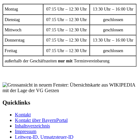
Montag
07:15 Uhr – 12:30 Uhr
13:30 Uhr – 16:00 Uhr
Dienstag
07:15 Uhr – 12:30 Uhr
geschlossen
Mittwoch
07:15 Uhr – 12:30 Uhr
geschlossen
Donnerstag
07:15 Uhr – 12:30 Uhr
13:30 Uhr – 16:00 Uhr
Freitag
07:15 Uhr – 12:30 Uhr
geschlossen
außerhalb der Geschäftszeiten
nur mit
Terminvereinbarung
Quicklinks
Kontakt
Kontakt über BayernPortal
Inhaltsverzeichnis
Impressum
Leitweg-ID, Umsatzsteuer-ID