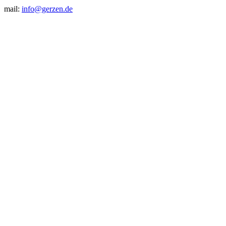
mail:
info@gerzen.de