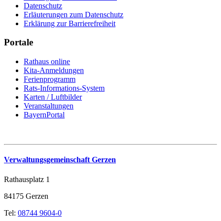
Datenschutz
Erläuterungen zum Datenschutz
Erklärung zur Barrierefreiheit
Portale
Rathaus online
Kita-Anmeldungen
Ferienprogramm
Rats-Informations-System
Karten / Luftbilder
Veranstaltungen
BayernPortal
Verwaltungsgemeinschaft Gerzen
Rathausplatz 1
84175 Gerzen
Tel:
08744 9604-0