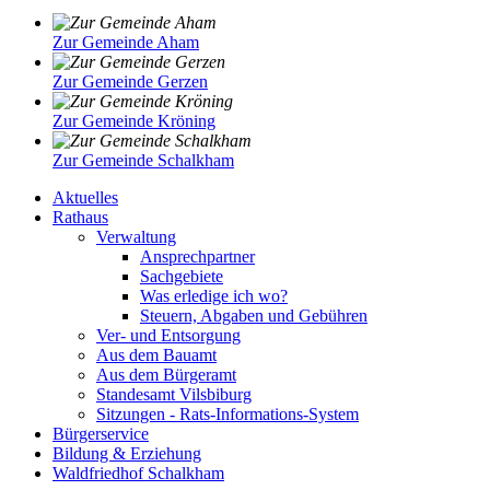
Zur Gemeinde Aham
Zur Gemeinde Gerzen
Zur Gemeinde Kröning
Zur Gemeinde Schalkham
Aktuelles
Rathaus
Verwaltung
Ansprechpartner
Sachgebiete
Was erledige ich wo?
Steuern, Abgaben und Gebühren
Ver- und Entsorgung
Aus dem Bauamt
Aus dem Bürgeramt
Standesamt Vilsbiburg
Sitzungen - Rats-Informations-System
Bürgerservice
Bildung & Erziehung
Waldfriedhof Schalkham