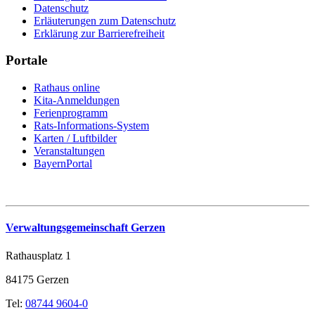
Datenschutz
Erläuterungen zum Datenschutz
Erklärung zur Barrierefreiheit
Portale
Rathaus online
Kita-Anmeldungen
Ferienprogramm
Rats-Informations-System
Karten / Luftbilder
Veranstaltungen
BayernPortal
Verwaltungsgemeinschaft Gerzen
Rathausplatz 1
84175 Gerzen
Tel:
08744 9604-0