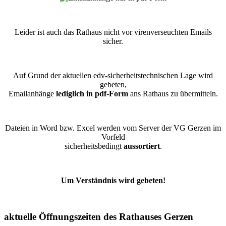
Leider ist auch das Rathaus nicht vor virenverseuchten Emails
sicher.
Auf Grund der aktuellen edv-sicherheitstechnischen Lage wird
gebeten,
Emailanhänge
lediglich in pdf-Form
ans Rathaus zu übermitteln.
Dateien in Word bzw. Excel werden vom Server der VG Gerzen im
Vorfeld
sicherheitsbedingt
aussortiert
.
Um Verständnis wird gebeten!
aktuelle Öffnungszeiten des Rathauses Gerzen