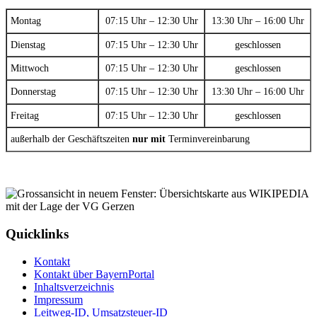
Montag
07:15 Uhr – 12:30 Uhr
13:30 Uhr – 16:00 Uhr
Dienstag
07:15 Uhr – 12:30 Uhr
geschlossen
Mittwoch
07:15 Uhr – 12:30 Uhr
geschlossen
Donnerstag
07:15 Uhr – 12:30 Uhr
13:30 Uhr – 16:00 Uhr
Freitag
07:15 Uhr – 12:30 Uhr
geschlossen
außerhalb der Geschäftszeiten
nur mit
Terminvereinbarung
Quicklinks
Kontakt
Kontakt über BayernPortal
Inhaltsverzeichnis
Impressum
Leitweg-ID, Umsatzsteuer-ID