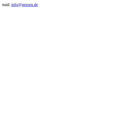
mail:
info@gerzen.de