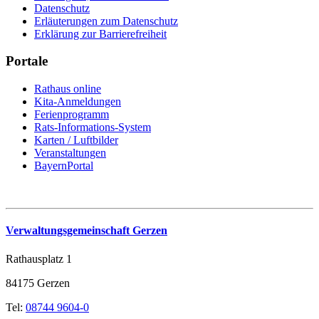
Datenschutz
Erläuterungen zum Datenschutz
Erklärung zur Barrierefreiheit
Portale
Rathaus online
Kita-Anmeldungen
Ferienprogramm
Rats-Informations-System
Karten / Luftbilder
Veranstaltungen
BayernPortal
Verwaltungsgemeinschaft Gerzen
Rathausplatz 1
84175 Gerzen
Tel:
08744 9604-0