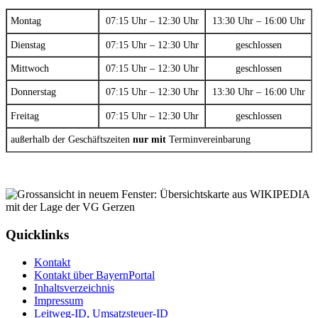
Montag
07:15 Uhr – 12:30 Uhr
13:30 Uhr – 16:00 Uhr
Dienstag
07:15 Uhr – 12:30 Uhr
geschlossen
Mittwoch
07:15 Uhr – 12:30 Uhr
geschlossen
Donnerstag
07:15 Uhr – 12:30 Uhr
13:30 Uhr – 16:00 Uhr
Freitag
07:15 Uhr – 12:30 Uhr
geschlossen
außerhalb der Geschäftszeiten
nur mit
Terminvereinbarung
Quicklinks
Kontakt
Kontakt über BayernPortal
Inhaltsverzeichnis
Impressum
Leitweg-ID, Umsatzsteuer-ID