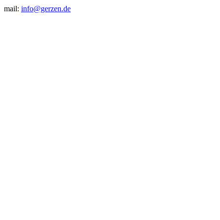
mail:
info@gerzen.de