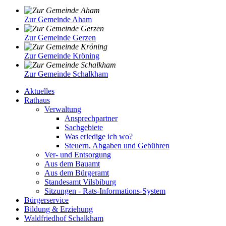
Zur Gemeinde Aham
Zur Gemeinde Gerzen
Zur Gemeinde Kröning
Zur Gemeinde Schalkham
Aktuelles
Rathaus
Verwaltung
Ansprechpartner
Sachgebiete
Was erledige ich wo?
Steuern, Abgaben und Gebühren
Ver- und Entsorgung
Aus dem Bauamt
Aus dem Bürgeramt
Standesamt Vilsbiburg
Sitzungen - Rats-Informations-System
Bürgerservice
Bildung & Erziehung
Waldfriedhof Schalkham