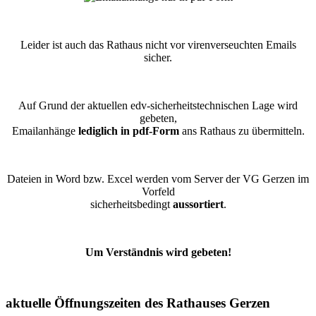
Leider ist auch das Rathaus nicht vor virenverseuchten Emails
sicher.
Auf Grund der aktuellen edv-sicherheitstechnischen Lage wird
gebeten,
Emailanhänge
lediglich in pdf-Form
ans Rathaus zu übermitteln.
Dateien in Word bzw. Excel werden vom Server der VG Gerzen im
Vorfeld
sicherheitsbedingt
aussortiert
.
Um Verständnis wird gebeten!
aktuelle Öffnungszeiten des Rathauses Gerzen