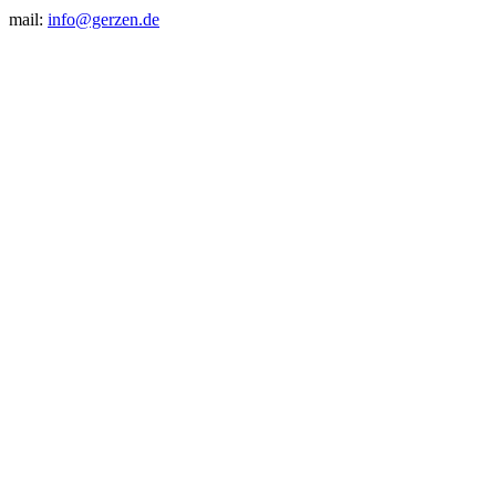
mail:
info@gerzen.de