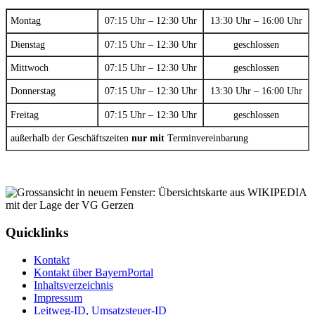
Montag
07:15 Uhr – 12:30 Uhr
13:30 Uhr – 16:00 Uhr
Dienstag
07:15 Uhr – 12:30 Uhr
geschlossen
Mittwoch
07:15 Uhr – 12:30 Uhr
geschlossen
Donnerstag
07:15 Uhr – 12:30 Uhr
13:30 Uhr – 16:00 Uhr
Freitag
07:15 Uhr – 12:30 Uhr
geschlossen
außerhalb der Geschäftszeiten
nur mit
Terminvereinbarung
Quicklinks
Kontakt
Kontakt über BayernPortal
Inhaltsverzeichnis
Impressum
Leitweg-ID, Umsatzsteuer-ID