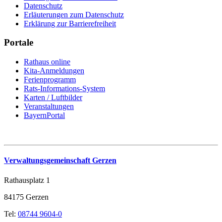
Datenschutz
Erläuterungen zum Datenschutz
Erklärung zur Barrierefreiheit
Portale
Rathaus online
Kita-Anmeldungen
Ferienprogramm
Rats-Informations-System
Karten / Luftbilder
Veranstaltungen
BayernPortal
Verwaltungsgemeinschaft Gerzen
Rathausplatz 1
84175 Gerzen
Tel:
08744 9604-0