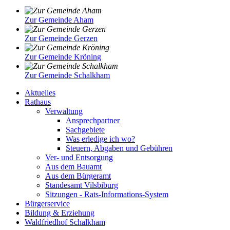
Zur Gemeinde Aham
Zur Gemeinde Gerzen
Zur Gemeinde Kröning
Zur Gemeinde Schalkham
Aktuelles
Rathaus
Verwaltung
Ansprechpartner
Sachgebiete
Was erledige ich wo?
Steuern, Abgaben und Gebühren
Ver- und Entsorgung
Aus dem Bauamt
Aus dem Bürgeramt
Standesamt Vilsbiburg
Sitzungen - Rats-Informations-System
Bürgerservice
Bildung & Erziehung
Waldfriedhof Schalkham