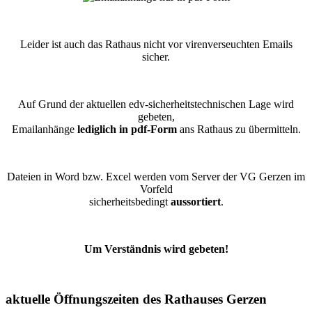
Leider ist auch das Rathaus nicht vor virenverseuchten Emails
sicher.
Auf Grund der aktuellen edv-sicherheitstechnischen Lage wird
gebeten,
Emailanhänge
lediglich in pdf-Form
ans Rathaus zu übermitteln.
Dateien in Word bzw. Excel werden vom Server der VG Gerzen im
Vorfeld
sicherheitsbedingt
aussortiert
.
Um Verständnis wird gebeten!
aktuelle Öffnungszeiten des Rathauses Gerzen