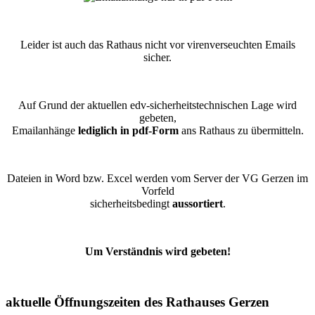
Leider ist auch das Rathaus nicht vor virenverseuchten Emails
sicher.
Auf Grund der aktuellen edv-sicherheitstechnischen Lage wird
gebeten,
Emailanhänge
lediglich in pdf-Form
ans Rathaus zu übermitteln.
Dateien in Word bzw. Excel werden vom Server der VG Gerzen im
Vorfeld
sicherheitsbedingt
aussortiert
.
Um Verständnis wird gebeten!
aktuelle Öffnungszeiten des Rathauses Gerzen