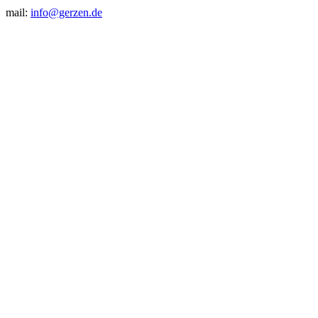
mail:
info@gerzen.de