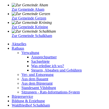
Zur Gemeinde Aham
Zur Gemeinde Gerzen
Zur Gemeinde Kröning
Zur Gemeinde Schalkham
Aktuelles
Rathaus
Verwaltung
Ansprechpartner
Sachgebiete
Was erledige ich wo?
Steuern, Abgaben und Gebühren
Ver- und Entsorgung
Aus dem Bauamt
Aus dem Bürgeramt
Standesamt Vilsbiburg
Sitzungen - Rats-Informations-System
Bürgerservice
Bildung & Erziehung
Waldfriedhof Schalkham