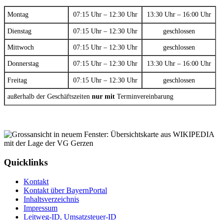
Montag
07:15 Uhr – 12:30 Uhr
13:30 Uhr – 16:00 Uhr
Dienstag
07:15 Uhr – 12:30 Uhr
geschlossen
Mittwoch
07:15 Uhr – 12:30 Uhr
geschlossen
Donnerstag
07:15 Uhr – 12:30 Uhr
13:30 Uhr – 16:00 Uhr
Freitag
07:15 Uhr – 12:30 Uhr
geschlossen
außerhalb der Geschäftszeiten
nur mit
Terminvereinbarung
Quicklinks
Kontakt
Kontakt über BayernPortal
Inhaltsverzeichnis
Impressum
Leitweg-ID, Umsatzsteuer-ID