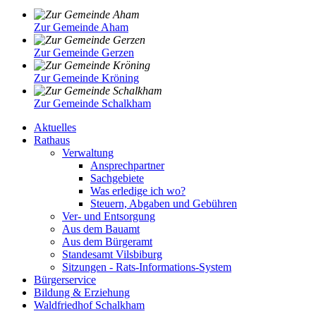
Zur Gemeinde Aham
Zur Gemeinde Gerzen
Zur Gemeinde Kröning
Zur Gemeinde Schalkham
Aktuelles
Rathaus
Verwaltung
Ansprechpartner
Sachgebiete
Was erledige ich wo?
Steuern, Abgaben und Gebühren
Ver- und Entsorgung
Aus dem Bauamt
Aus dem Bürgeramt
Standesamt Vilsbiburg
Sitzungen - Rats-Informations-System
Bürgerservice
Bildung & Erziehung
Waldfriedhof Schalkham