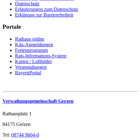
Datenschutz
Erläuterungen zum Datenschutz
Erklärung zur Barrierefreiheit
Portale
Rathaus online
Kita-Anmeldungen
Ferienprogramm
Rats-Informations-System
Karten / Luftbilder
Veranstaltungen
BayernPortal
Verwaltungsgemeinschaft Gerzen
Rathausplatz 1
84175 Gerzen
Tel:
08744 9604-0