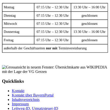
Montag
07:15 Uhr – 12:30 Uhr
13:30 Uhr – 16:00 Uhr
Dienstag
07:15 Uhr – 12:30 Uhr
geschlossen
Mittwoch
07:15 Uhr – 12:30 Uhr
geschlossen
Donnerstag
07:15 Uhr – 12:30 Uhr
13:30 Uhr – 16:00 Uhr
Freitag
07:15 Uhr – 12:30 Uhr
geschlossen
außerhalb der Geschäftszeiten
nur mit
Terminvereinbarung
Quicklinks
Kontakt
Kontakt über BayernPortal
Inhaltsverzeichnis
Impressum
Leitweg-ID, Umsatzsteuer-ID