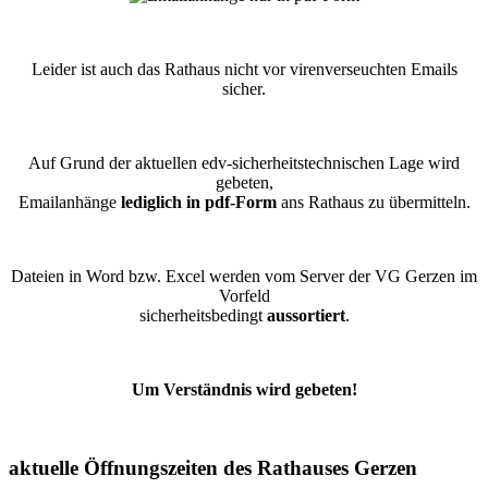
Leider ist auch das Rathaus nicht vor virenverseuchten Emails
sicher.
Auf Grund der aktuellen edv-sicherheitstechnischen Lage wird
gebeten,
Emailanhänge
lediglich in pdf-Form
ans Rathaus zu übermitteln.
Dateien in Word bzw. Excel werden vom Server der VG Gerzen im
Vorfeld
sicherheitsbedingt
aussortiert
.
Um Verständnis wird gebeten!
aktuelle Öffnungszeiten des Rathauses Gerzen