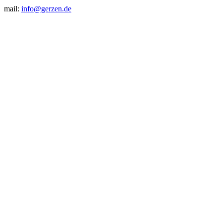
mail:
info@gerzen.de