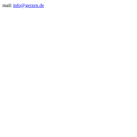
mail:
info@gerzen.de