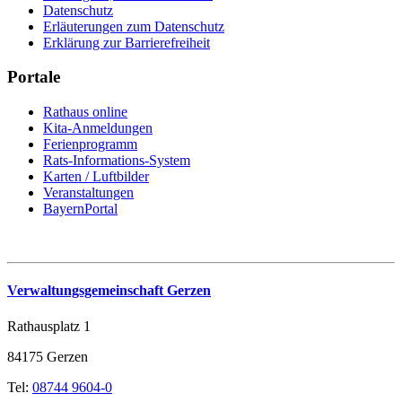
Datenschutz
Erläuterungen zum Datenschutz
Erklärung zur Barrierefreiheit
Portale
Rathaus online
Kita-Anmeldungen
Ferienprogramm
Rats-Informations-System
Karten / Luftbilder
Veranstaltungen
BayernPortal
Verwaltungsgemeinschaft Gerzen
Rathausplatz 1
84175 Gerzen
Tel:
08744 9604-0