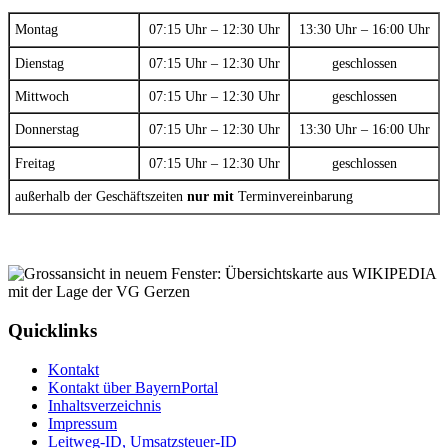
Montag
07:15 Uhr – 12:30 Uhr
13:30 Uhr – 16:00 Uhr
Dienstag
07:15 Uhr – 12:30 Uhr
geschlossen
Mittwoch
07:15 Uhr – 12:30 Uhr
geschlossen
Donnerstag
07:15 Uhr – 12:30 Uhr
13:30 Uhr – 16:00 Uhr
Freitag
07:15 Uhr – 12:30 Uhr
geschlossen
außerhalb der Geschäftszeiten
nur mit
Terminvereinbarung
Quicklinks
Kontakt
Kontakt über BayernPortal
Inhaltsverzeichnis
Impressum
Leitweg-ID, Umsatzsteuer-ID