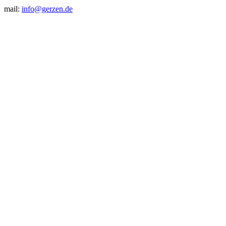
mail:
info@gerzen.de