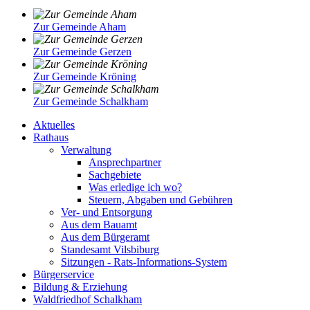
Zur Gemeinde Aham
Zur Gemeinde Gerzen
Zur Gemeinde Kröning
Zur Gemeinde Schalkham
Aktuelles
Rathaus
Verwaltung
Ansprechpartner
Sachgebiete
Was erledige ich wo?
Steuern, Abgaben und Gebühren
Ver- und Entsorgung
Aus dem Bauamt
Aus dem Bürgeramt
Standesamt Vilsbiburg
Sitzungen - Rats-Informations-System
Bürgerservice
Bildung & Erziehung
Waldfriedhof Schalkham