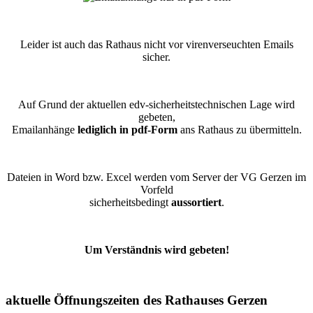
Leider ist auch das Rathaus nicht vor virenverseuchten Emails
sicher.
Auf Grund der aktuellen edv-sicherheitstechnischen Lage wird
gebeten,
Emailanhänge
lediglich in pdf-Form
ans Rathaus zu übermitteln.
Dateien in Word bzw. Excel werden vom Server der VG Gerzen im
Vorfeld
sicherheitsbedingt
aussortiert
.
Um Verständnis wird gebeten!
aktuelle Öffnungszeiten des Rathauses Gerzen