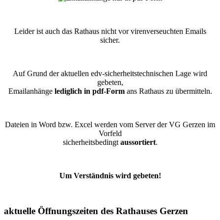
Leider ist auch das Rathaus nicht vor virenverseuchten Emails
sicher.
Auf Grund der aktuellen edv-sicherheitstechnischen Lage wird
gebeten,
Emailanhänge
lediglich in pdf-Form
ans Rathaus zu übermitteln.
Dateien in Word bzw. Excel werden vom Server der VG Gerzen im
Vorfeld
sicherheitsbedingt
aussortiert
.
Um Verständnis wird gebeten!
aktuelle Öffnungszeiten des Rathauses Gerzen