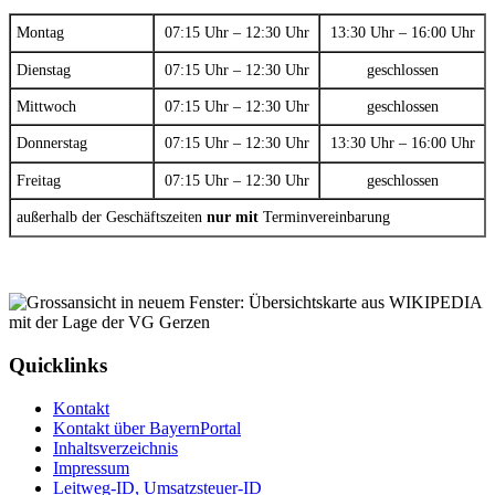
Montag
07:15 Uhr – 12:30 Uhr
13:30 Uhr – 16:00 Uhr
Dienstag
07:15 Uhr – 12:30 Uhr
geschlossen
Mittwoch
07:15 Uhr – 12:30 Uhr
geschlossen
Donnerstag
07:15 Uhr – 12:30 Uhr
13:30 Uhr – 16:00 Uhr
Freitag
07:15 Uhr – 12:30 Uhr
geschlossen
außerhalb der Geschäftszeiten
nur mit
Terminvereinbarung
Quicklinks
Kontakt
Kontakt über BayernPortal
Inhaltsverzeichnis
Impressum
Leitweg-ID, Umsatzsteuer-ID