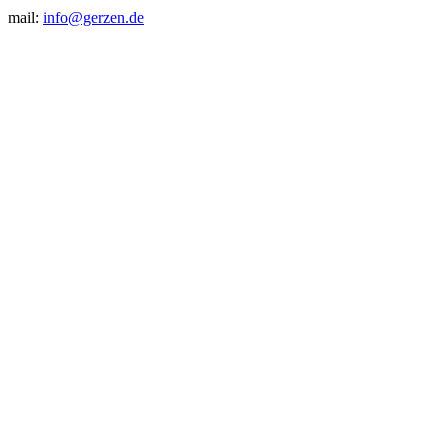
mail:
info@gerzen.de