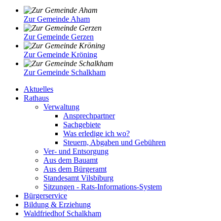
Zur Gemeinde Aham
Zur Gemeinde Gerzen
Zur Gemeinde Kröning
Zur Gemeinde Schalkham
Aktuelles
Rathaus
Verwaltung
Ansprechpartner
Sachgebiete
Was erledige ich wo?
Steuern, Abgaben und Gebühren
Ver- und Entsorgung
Aus dem Bauamt
Aus dem Bürgeramt
Standesamt Vilsbiburg
Sitzungen - Rats-Informations-System
Bürgerservice
Bildung & Erziehung
Waldfriedhof Schalkham