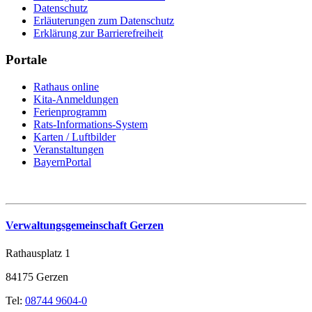
Datenschutz
Erläuterungen zum Datenschutz
Erklärung zur Barrierefreiheit
Portale
Rathaus online
Kita-Anmeldungen
Ferienprogramm
Rats-Informations-System
Karten / Luftbilder
Veranstaltungen
BayernPortal
Verwaltungsgemeinschaft Gerzen
Rathausplatz 1
84175 Gerzen
Tel:
08744 9604-0