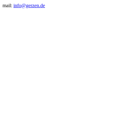
mail:
info@gerzen.de