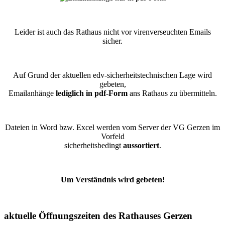
Leider ist auch das Rathaus nicht vor virenverseuchten Emails
sicher.
Auf Grund der aktuellen edv-sicherheitstechnischen Lage wird
gebeten,
Emailanhänge
lediglich in pdf-Form
ans Rathaus zu übermitteln.
Dateien in Word bzw. Excel werden vom Server der VG Gerzen im
Vorfeld
sicherheitsbedingt
aussortiert
.
Um Verständnis wird gebeten!
aktuelle Öffnungszeiten des Rathauses Gerzen