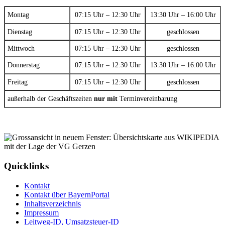
Montag
07:15 Uhr – 12:30 Uhr
13:30 Uhr – 16:00 Uhr
Dienstag
07:15 Uhr – 12:30 Uhr
geschlossen
Mittwoch
07:15 Uhr – 12:30 Uhr
geschlossen
Donnerstag
07:15 Uhr – 12:30 Uhr
13:30 Uhr – 16:00 Uhr
Freitag
07:15 Uhr – 12:30 Uhr
geschlossen
außerhalb der Geschäftszeiten
nur mit
Terminvereinbarung
Quicklinks
Kontakt
Kontakt über BayernPortal
Inhaltsverzeichnis
Impressum
Leitweg-ID, Umsatzsteuer-ID