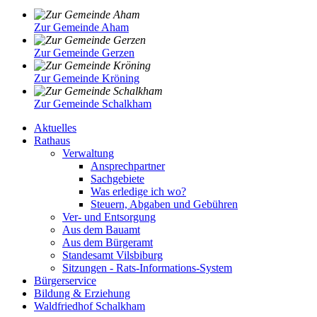
Zur Gemeinde Aham
Zur Gemeinde Gerzen
Zur Gemeinde Kröning
Zur Gemeinde Schalkham
Aktuelles
Rathaus
Verwaltung
Ansprechpartner
Sachgebiete
Was erledige ich wo?
Steuern, Abgaben und Gebühren
Ver- und Entsorgung
Aus dem Bauamt
Aus dem Bürgeramt
Standesamt Vilsbiburg
Sitzungen - Rats-Informations-System
Bürgerservice
Bildung & Erziehung
Waldfriedhof Schalkham