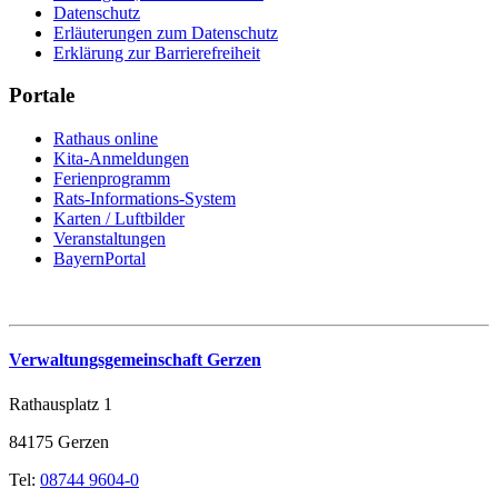
Datenschutz
Erläuterungen zum Datenschutz
Erklärung zur Barrierefreiheit
Portale
Rathaus online
Kita-Anmeldungen
Ferienprogramm
Rats-Informations-System
Karten / Luftbilder
Veranstaltungen
BayernPortal
Verwaltungsgemeinschaft Gerzen
Rathausplatz 1
84175 Gerzen
Tel:
08744 9604-0