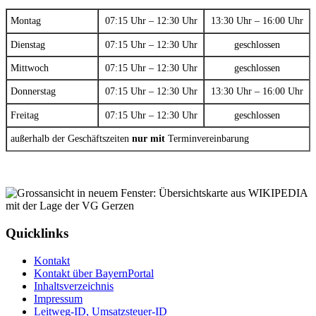
Montag
07:15 Uhr – 12:30 Uhr
13:30 Uhr – 16:00 Uhr
Dienstag
07:15 Uhr – 12:30 Uhr
geschlossen
Mittwoch
07:15 Uhr – 12:30 Uhr
geschlossen
Donnerstag
07:15 Uhr – 12:30 Uhr
13:30 Uhr – 16:00 Uhr
Freitag
07:15 Uhr – 12:30 Uhr
geschlossen
außerhalb der Geschäftszeiten
nur mit
Terminvereinbarung
Quicklinks
Kontakt
Kontakt über BayernPortal
Inhaltsverzeichnis
Impressum
Leitweg-ID, Umsatzsteuer-ID