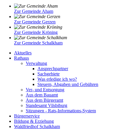
Zur Gemeinde Aham
Zur Gemeinde Gerzen
Zur Gemeinde Kröning
Zur Gemeinde Schalkham
Aktuelles
Rathaus
Verwaltung
Ansprechpartner
Sachgebiete
Was erledige ich wo?
Steuern, Abgaben und Gebühren
Ver- und Entsorgung
Aus dem Bauamt
Aus dem Bürgeramt
Standesamt Vilsbiburg
Sitzungen - Rats-Informations-System
Bürgerservice
Bildung & Erziehung
Waldfriedhof Schalkham