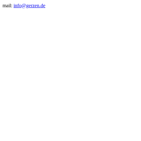
mail:
info@gerzen.de