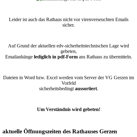
Leider ist auch das Rathaus nicht vor virenverseuchten Emails
sicher.
Auf Grund der aktuellen edv-sicherheitstechnischen Lage wird
gebeten,
Emailanhänge
lediglich in pdf-Form
ans Rathaus zu übermitteln.
Dateien in Word bzw. Excel werden vom Server der VG Gerzen im
Vorfeld
sicherheitsbedingt
aussortiert
.
Um Verständnis wird gebeten!
aktuelle Öffnungszeiten des Rathauses Gerzen