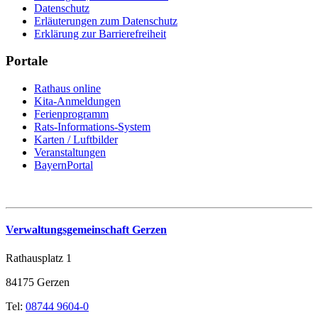
Datenschutz
Erläuterungen zum Datenschutz
Erklärung zur Barrierefreiheit
Portale
Rathaus online
Kita-Anmeldungen
Ferienprogramm
Rats-Informations-System
Karten / Luftbilder
Veranstaltungen
BayernPortal
Verwaltungsgemeinschaft Gerzen
Rathausplatz 1
84175 Gerzen
Tel:
08744 9604-0