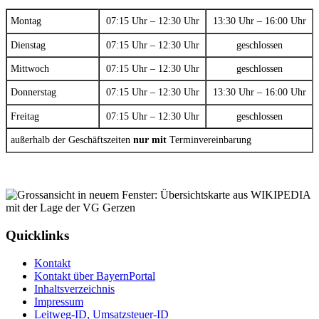
Montag
07:15 Uhr – 12:30 Uhr
13:30 Uhr – 16:00 Uhr
Dienstag
07:15 Uhr – 12:30 Uhr
geschlossen
Mittwoch
07:15 Uhr – 12:30 Uhr
geschlossen
Donnerstag
07:15 Uhr – 12:30 Uhr
13:30 Uhr – 16:00 Uhr
Freitag
07:15 Uhr – 12:30 Uhr
geschlossen
außerhalb der Geschäftszeiten
nur mit
Terminvereinbarung
Quicklinks
Kontakt
Kontakt über BayernPortal
Inhaltsverzeichnis
Impressum
Leitweg-ID, Umsatzsteuer-ID