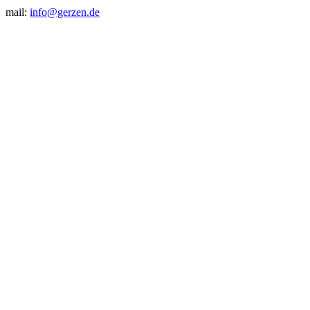
mail:
info@gerzen.de