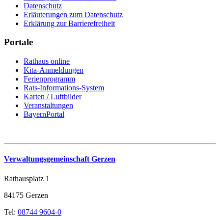
Datenschutz
Erläuterungen zum Datenschutz
Erklärung zur Barrierefreiheit
Portale
Rathaus online
Kita-Anmeldungen
Ferienprogramm
Rats-Informations-System
Karten / Luftbilder
Veranstaltungen
BayernPortal
Verwaltungsgemeinschaft Gerzen
Rathausplatz 1
84175 Gerzen
Tel:
08744 9604-0