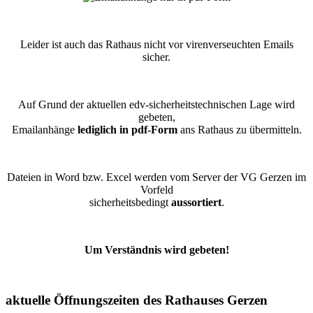
Leider ist auch das Rathaus nicht vor virenverseuchten Emails
sicher.
Auf Grund der aktuellen edv-sicherheitstechnischen Lage wird
gebeten,
Emailanhänge
lediglich in pdf-Form
ans Rathaus zu übermitteln.
Dateien in Word bzw. Excel werden vom Server der VG Gerzen im
Vorfeld
sicherheitsbedingt
aussortiert
.
Um Verständnis wird gebeten!
aktuelle Öffnungszeiten des Rathauses Gerzen