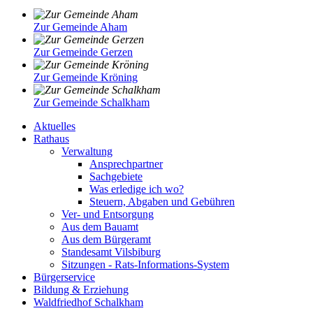
Zur Gemeinde Aham
Zur Gemeinde Gerzen
Zur Gemeinde Kröning
Zur Gemeinde Schalkham
Aktuelles
Rathaus
Verwaltung
Ansprechpartner
Sachgebiete
Was erledige ich wo?
Steuern, Abgaben und Gebühren
Ver- und Entsorgung
Aus dem Bauamt
Aus dem Bürgeramt
Standesamt Vilsbiburg
Sitzungen - Rats-Informations-System
Bürgerservice
Bildung & Erziehung
Waldfriedhof Schalkham