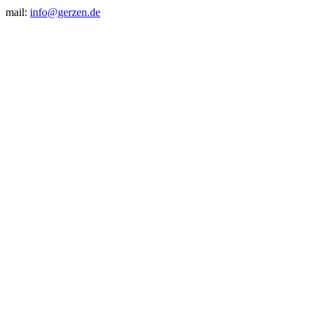
mail:
info@gerzen.de