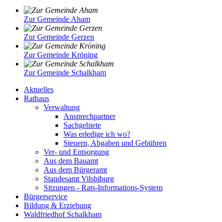
Zur Gemeinde Aham
Zur Gemeinde Gerzen
Zur Gemeinde Kröning
Zur Gemeinde Schalkham
Aktuelles
Rathaus
Verwaltung
Ansprechpartner
Sachgebiete
Was erledige ich wo?
Steuern, Abgaben und Gebühren
Ver- und Entsorgung
Aus dem Bauamt
Aus dem Bürgeramt
Standesamt Vilsbiburg
Sitzungen - Rats-Informations-System
Bürgerservice
Bildung & Erziehung
Waldfriedhof Schalkham