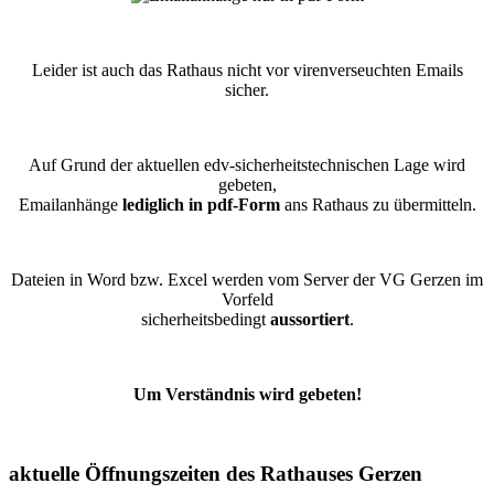
Leider ist auch das Rathaus nicht vor virenverseuchten Emails
sicher.
Auf Grund der aktuellen edv-sicherheitstechnischen Lage wird
gebeten,
Emailanhänge
lediglich in pdf-Form
ans Rathaus zu übermitteln.
Dateien in Word bzw. Excel werden vom Server der VG Gerzen im
Vorfeld
sicherheitsbedingt
aussortiert
.
Um Verständnis wird gebeten!
aktuelle Öffnungszeiten des Rathauses Gerzen