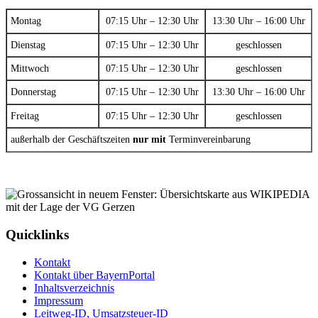
Montag
07:15 Uhr – 12:30 Uhr
13:30 Uhr – 16:00 Uhr
Dienstag
07:15 Uhr – 12:30 Uhr
geschlossen
Mittwoch
07:15 Uhr – 12:30 Uhr
geschlossen
Donnerstag
07:15 Uhr – 12:30 Uhr
13:30 Uhr – 16:00 Uhr
Freitag
07:15 Uhr – 12:30 Uhr
geschlossen
außerhalb der Geschäftszeiten
nur mit
Terminvereinbarung
Quicklinks
Kontakt
Kontakt über BayernPortal
Inhaltsverzeichnis
Impressum
Leitweg-ID, Umsatzsteuer-ID