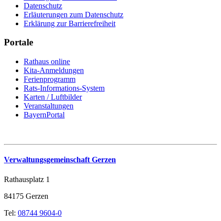
Datenschutz
Erläuterungen zum Datenschutz
Erklärung zur Barrierefreiheit
Portale
Rathaus online
Kita-Anmeldungen
Ferienprogramm
Rats-Informations-System
Karten / Luftbilder
Veranstaltungen
BayernPortal
Verwaltungsgemeinschaft Gerzen
Rathausplatz 1
84175 Gerzen
Tel:
08744 9604-0