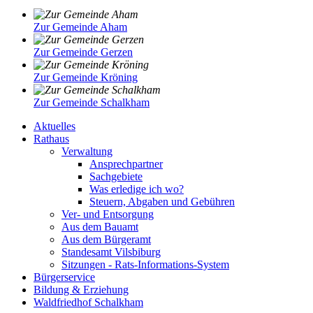
Zur Gemeinde Aham
Zur Gemeinde Gerzen
Zur Gemeinde Kröning
Zur Gemeinde Schalkham
Aktuelles
Rathaus
Verwaltung
Ansprechpartner
Sachgebiete
Was erledige ich wo?
Steuern, Abgaben und Gebühren
Ver- und Entsorgung
Aus dem Bauamt
Aus dem Bürgeramt
Standesamt Vilsbiburg
Sitzungen - Rats-Informations-System
Bürgerservice
Bildung & Erziehung
Waldfriedhof Schalkham