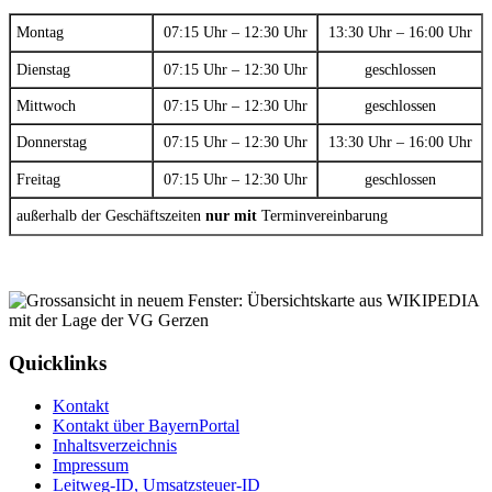
Montag
07:15 Uhr – 12:30 Uhr
13:30 Uhr – 16:00 Uhr
Dienstag
07:15 Uhr – 12:30 Uhr
geschlossen
Mittwoch
07:15 Uhr – 12:30 Uhr
geschlossen
Donnerstag
07:15 Uhr – 12:30 Uhr
13:30 Uhr – 16:00 Uhr
Freitag
07:15 Uhr – 12:30 Uhr
geschlossen
außerhalb der Geschäftszeiten
nur mit
Terminvereinbarung
Quicklinks
Kontakt
Kontakt über BayernPortal
Inhaltsverzeichnis
Impressum
Leitweg-ID, Umsatzsteuer-ID