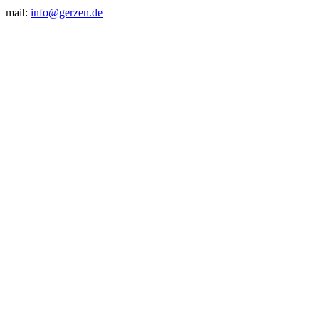
mail:
info@gerzen.de