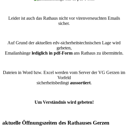
Leider ist auch das Rathaus nicht vor virenverseuchten Emails
sicher.
Auf Grund der aktuellen edv-sicherheitstechnischen Lage wird
gebeten,
Emailanhänge
lediglich in pdf-Form
ans Rathaus zu übermitteln.
Dateien in Word bzw. Excel werden vom Server der VG Gerzen im
Vorfeld
sicherheitsbedingt
aussortiert
.
Um Verständnis wird gebeten!
aktuelle Öffnungszeiten des Rathauses Gerzen