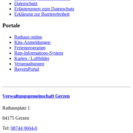
Datenschutz
Erläuterungen zum Datenschutz
Erklärung zur Barrierefreiheit
Portale
Rathaus online
Kita-Anmeldungen
Ferienprogramm
Rats-Informations-System
Karten / Luftbilder
Veranstaltungen
BayernPortal
Verwaltungsgemeinschaft Gerzen
Rathausplatz 1
84175 Gerzen
Tel:
08744 9604-0