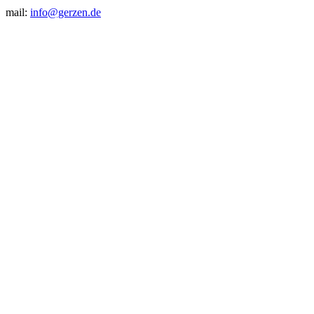
mail:
info@gerzen.de