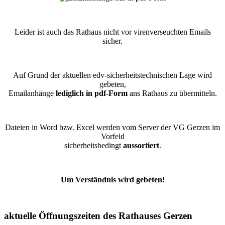
Leider ist auch das Rathaus nicht vor virenverseuchten Emails
sicher.
Auf Grund der aktuellen edv-sicherheitstechnischen Lage wird
gebeten,
Emailanhänge
lediglich in pdf-Form
ans Rathaus zu übermitteln.
Dateien in Word bzw. Excel werden vom Server der VG Gerzen im
Vorfeld
sicherheitsbedingt
aussortiert
.
Um Verständnis wird gebeten!
aktuelle Öffnungszeiten des Rathauses Gerzen