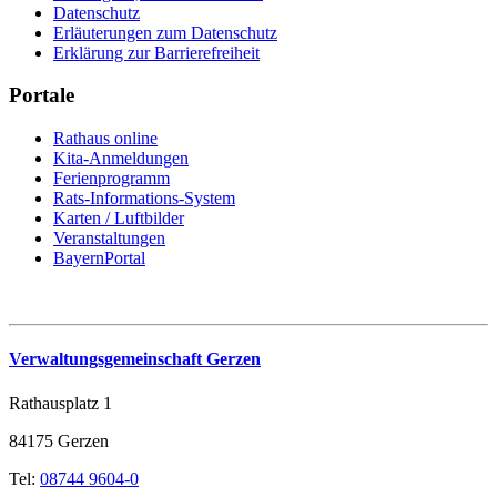
Datenschutz
Erläuterungen zum Datenschutz
Erklärung zur Barrierefreiheit
Portale
Rathaus online
Kita-Anmeldungen
Ferienprogramm
Rats-Informations-System
Karten / Luftbilder
Veranstaltungen
BayernPortal
Verwaltungsgemeinschaft Gerzen
Rathausplatz 1
84175 Gerzen
Tel:
08744 9604-0