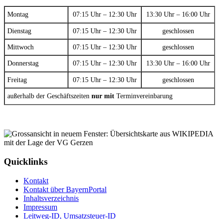
Montag
07:15 Uhr – 12:30 Uhr
13:30 Uhr – 16:00 Uhr
Dienstag
07:15 Uhr – 12:30 Uhr
geschlossen
Mittwoch
07:15 Uhr – 12:30 Uhr
geschlossen
Donnerstag
07:15 Uhr – 12:30 Uhr
13:30 Uhr – 16:00 Uhr
Freitag
07:15 Uhr – 12:30 Uhr
geschlossen
außerhalb der Geschäftszeiten
nur mit
Terminvereinbarung
Quicklinks
Kontakt
Kontakt über BayernPortal
Inhaltsverzeichnis
Impressum
Leitweg-ID, Umsatzsteuer-ID