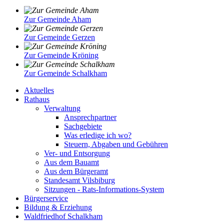
Zur Gemeinde Aham
Zur Gemeinde Gerzen
Zur Gemeinde Kröning
Zur Gemeinde Schalkham
Aktuelles
Rathaus
Verwaltung
Ansprechpartner
Sachgebiete
Was erledige ich wo?
Steuern, Abgaben und Gebühren
Ver- und Entsorgung
Aus dem Bauamt
Aus dem Bürgeramt
Standesamt Vilsbiburg
Sitzungen - Rats-Informations-System
Bürgerservice
Bildung & Erziehung
Waldfriedhof Schalkham