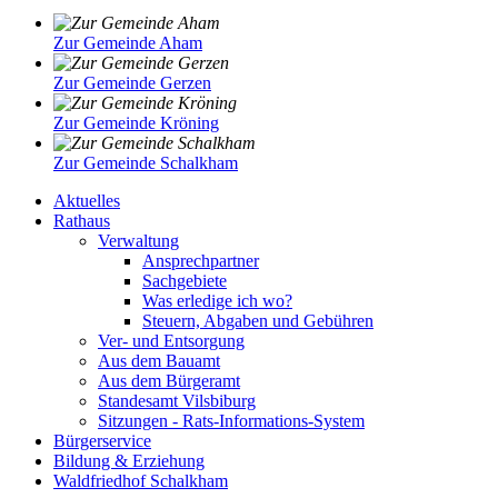
Zur Gemeinde Aham
Zur Gemeinde Gerzen
Zur Gemeinde Kröning
Zur Gemeinde Schalkham
Aktuelles
Rathaus
Verwaltung
Ansprechpartner
Sachgebiete
Was erledige ich wo?
Steuern, Abgaben und Gebühren
Ver- und Entsorgung
Aus dem Bauamt
Aus dem Bürgeramt
Standesamt Vilsbiburg
Sitzungen - Rats-Informations-System
Bürgerservice
Bildung & Erziehung
Waldfriedhof Schalkham