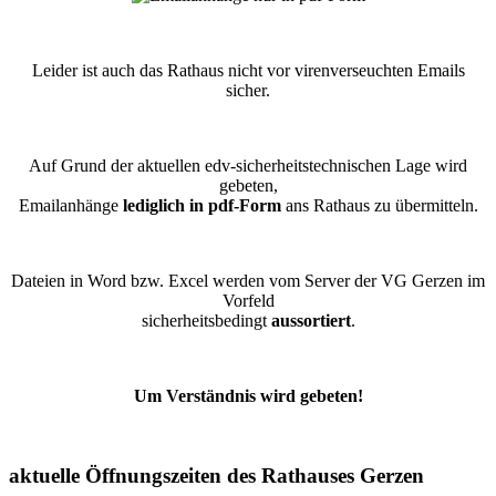
Leider ist auch das Rathaus nicht vor virenverseuchten Emails
sicher.
Auf Grund der aktuellen edv-sicherheitstechnischen Lage wird
gebeten,
Emailanhänge
lediglich in pdf-Form
ans Rathaus zu übermitteln.
Dateien in Word bzw. Excel werden vom Server der VG Gerzen im
Vorfeld
sicherheitsbedingt
aussortiert
.
Um Verständnis wird gebeten!
aktuelle Öffnungszeiten des Rathauses Gerzen