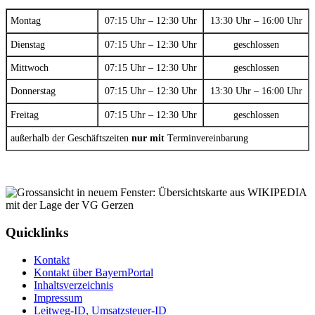
Montag
07:15 Uhr – 12:30 Uhr
13:30 Uhr – 16:00 Uhr
Dienstag
07:15 Uhr – 12:30 Uhr
geschlossen
Mittwoch
07:15 Uhr – 12:30 Uhr
geschlossen
Donnerstag
07:15 Uhr – 12:30 Uhr
13:30 Uhr – 16:00 Uhr
Freitag
07:15 Uhr – 12:30 Uhr
geschlossen
außerhalb der Geschäftszeiten
nur mit
Terminvereinbarung
Quicklinks
Kontakt
Kontakt über BayernPortal
Inhaltsverzeichnis
Impressum
Leitweg-ID, Umsatzsteuer-ID