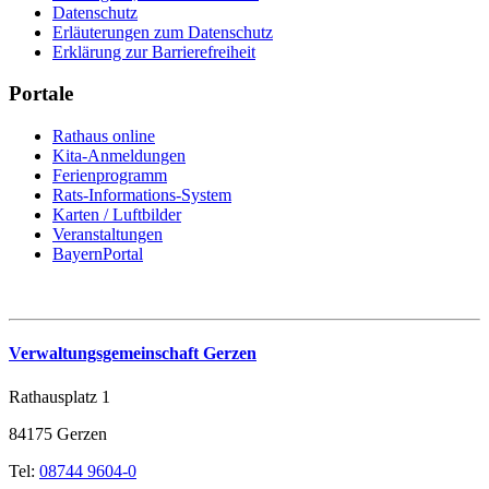
Datenschutz
Erläuterungen zum Datenschutz
Erklärung zur Barrierefreiheit
Portale
Rathaus online
Kita-Anmeldungen
Ferienprogramm
Rats-Informations-System
Karten / Luftbilder
Veranstaltungen
BayernPortal
Verwaltungsgemeinschaft Gerzen
Rathausplatz 1
84175 Gerzen
Tel:
08744 9604-0