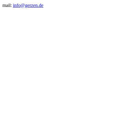
mail:
info@gerzen.de