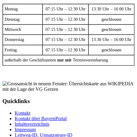
Montag
07:15 Uhr – 12:30 Uhr
13:30 Uhr – 16:00 Uhr
Dienstag
07:15 Uhr – 12:30 Uhr
geschlossen
Mittwoch
07:15 Uhr – 12:30 Uhr
geschlossen
Donnerstag
07:15 Uhr – 12:30 Uhr
13:30 Uhr – 16:00 Uhr
Freitag
07:15 Uhr – 12:30 Uhr
geschlossen
außerhalb der Geschäftszeiten
nur mit
Terminvereinbarung
Quicklinks
Kontakt
Kontakt über BayernPortal
Inhaltsverzeichnis
Impressum
Leitweg-ID, Umsatzsteuer-ID