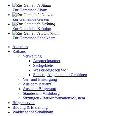
Zur Gemeinde Aham
Zur Gemeinde Gerzen
Zur Gemeinde Kröning
Zur Gemeinde Schalkham
Aktuelles
Rathaus
Verwaltung
Ansprechpartner
Sachgebiete
Was erledige ich wo?
Steuern, Abgaben und Gebühren
Ver- und Entsorgung
Aus dem Bauamt
Aus dem Bürgeramt
Standesamt Vilsbiburg
Sitzungen - Rats-Informations-System
Bürgerservice
Bildung & Erziehung
Waldfriedhof Schalkham