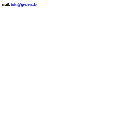
mail:
info@gerzen.de