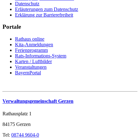
Datenschutz
Erläuterungen zum Datenschutz
Erklärung zur Barrierefreiheit
Portale
Rathaus online
Kita-Anmeldungen
Ferienprogramm
Rats-Informations-System
Karten / Luftbilder
Veranstaltungen
BayernPortal
Verwaltungsgemeinschaft Gerzen
Rathausplatz 1
84175 Gerzen
Tel:
08744 9604-0