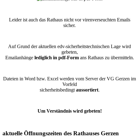
Leider ist auch das Rathaus nicht vor virenverseuchten Emails
sicher.
Auf Grund der aktuellen edv-sicherheitstechnischen Lage wird
gebeten,
Emailanhänge
lediglich in pdf-Form
ans Rathaus zu übermitteln.
Dateien in Word bzw. Excel werden vom Server der VG Gerzen im
Vorfeld
sicherheitsbedingt
aussortiert
.
Um Verständnis wird gebeten!
aktuelle Öffnungszeiten des Rathauses Gerzen