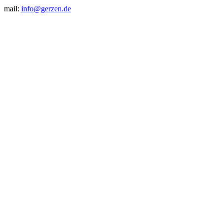
mail:
info@gerzen.de