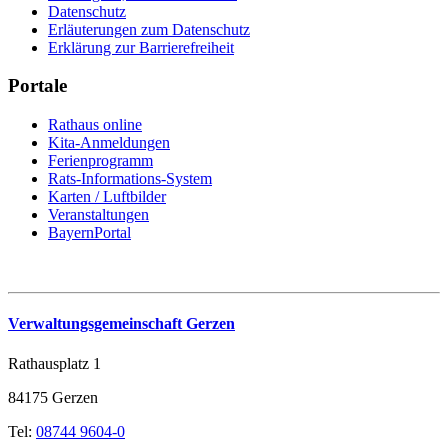
Datenschutz
Erläuterungen zum Datenschutz
Erklärung zur Barrierefreiheit
Portale
Rathaus online
Kita-Anmeldungen
Ferienprogramm
Rats-Informations-System
Karten / Luftbilder
Veranstaltungen
BayernPortal
Verwaltungsgemeinschaft Gerzen
Rathausplatz 1
84175 Gerzen
Tel:
08744 9604-0