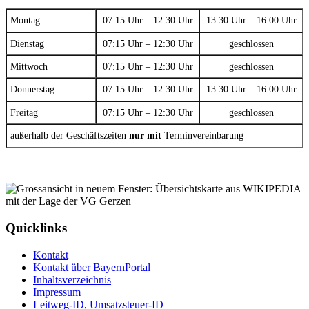
Montag
07:15 Uhr – 12:30 Uhr
13:30 Uhr – 16:00 Uhr
Dienstag
07:15 Uhr – 12:30 Uhr
geschlossen
Mittwoch
07:15 Uhr – 12:30 Uhr
geschlossen
Donnerstag
07:15 Uhr – 12:30 Uhr
13:30 Uhr – 16:00 Uhr
Freitag
07:15 Uhr – 12:30 Uhr
geschlossen
außerhalb der Geschäftszeiten
nur mit
Terminvereinbarung
Quicklinks
Kontakt
Kontakt über BayernPortal
Inhaltsverzeichnis
Impressum
Leitweg-ID, Umsatzsteuer-ID