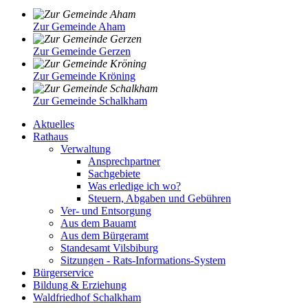
Zur Gemeinde Aham
Zur Gemeinde Gerzen
Zur Gemeinde Kröning
Zur Gemeinde Schalkham
Aktuelles
Rathaus
Verwaltung
Ansprechpartner
Sachgebiete
Was erledige ich wo?
Steuern, Abgaben und Gebühren
Ver- und Entsorgung
Aus dem Bauamt
Aus dem Bürgeramt
Standesamt Vilsbiburg
Sitzungen - Rats-Informations-System
Bürgerservice
Bildung & Erziehung
Waldfriedhof Schalkham