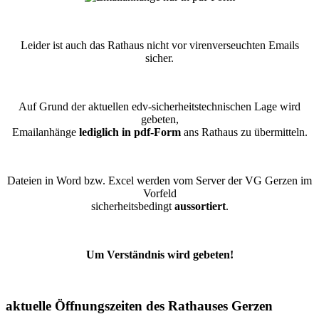
Leider ist auch das Rathaus nicht vor virenverseuchten Emails
sicher.
Auf Grund der aktuellen edv-sicherheitstechnischen Lage wird
gebeten,
Emailanhänge
lediglich in pdf-Form
ans Rathaus zu übermitteln.
Dateien in Word bzw. Excel werden vom Server der VG Gerzen im
Vorfeld
sicherheitsbedingt
aussortiert
.
Um Verständnis wird gebeten!
aktuelle Öffnungszeiten des Rathauses Gerzen