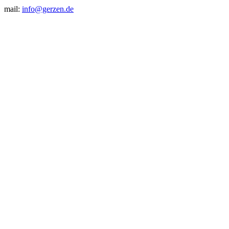
mail:
info@gerzen.de