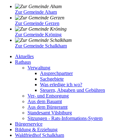
Zur Gemeinde Aham
Zur Gemeinde Gerzen
Zur Gemeinde Kröning
Zur Gemeinde Schalkham
Aktuelles
Rathaus
Verwaltung
Ansprechpartner
Sachgebiete
Was erledige ich wo?
Steuern, Abgaben und Gebühren
Ver- und Entsorgung
Aus dem Bauamt
Aus dem Bürgeramt
Standesamt Vilsbiburg
Sitzungen - Rats-Informations-System
Bürgerservice
Bildung & Erziehung
Waldfriedhof Schalkham