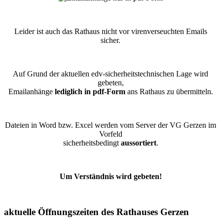
Leider ist auch das Rathaus nicht vor virenverseuchten Emails
sicher.
Auf Grund der aktuellen edv-sicherheitstechnischen Lage wird
gebeten,
Emailanhänge
lediglich in pdf-Form
ans Rathaus zu übermitteln.
Dateien in Word bzw. Excel werden vom Server der VG Gerzen im
Vorfeld
sicherheitsbedingt
aussortiert
.
Um Verständnis wird gebeten!
aktuelle Öffnungszeiten des Rathauses Gerzen