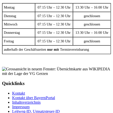
Montag
07:15 Uhr – 12:30 Uhr
13:30 Uhr – 16:00 Uhr
Dienstag
07:15 Uhr – 12:30 Uhr
geschlossen
Mittwoch
07:15 Uhr – 12:30 Uhr
geschlossen
Donnerstag
07:15 Uhr – 12:30 Uhr
13:30 Uhr – 16:00 Uhr
Freitag
07:15 Uhr – 12:30 Uhr
geschlossen
außerhalb der Geschäftszeiten
nur mit
Terminvereinbarung
Quicklinks
Kontakt
Kontakt über BayernPortal
Inhaltsverzeichnis
Impressum
Leitweg-ID, Umsatzsteuer-ID