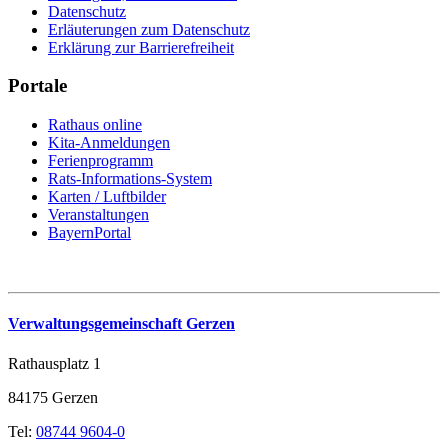
Datenschutz
Erläuterungen zum Datenschutz
Erklärung zur Barrierefreiheit
Portale
Rathaus online
Kita-Anmeldungen
Ferienprogramm
Rats-Informations-System
Karten / Luftbilder
Veranstaltungen
BayernPortal
Verwaltungsgemeinschaft Gerzen
Rathausplatz 1
84175 Gerzen
Tel:
08744 9604-0