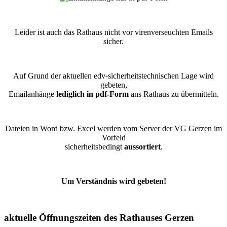
Leider ist auch das Rathaus nicht vor virenverseuchten Emails
sicher.
Auf Grund der aktuellen edv-sicherheitstechnischen Lage wird
gebeten,
Emailanhänge
lediglich in pdf-Form
ans Rathaus zu übermitteln.
Dateien in Word bzw. Excel werden vom Server der VG Gerzen im
Vorfeld
sicherheitsbedingt
aussortiert
.
Um Verständnis wird gebeten!
aktuelle Öffnungszeiten des Rathauses Gerzen