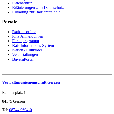
Datenschutz
Erläuterungen zum Datenschutz
Erklärung zur Barrierefreiheit
Portale
Rathaus online
Kita-Anmeldungen
Ferienprogramm
Rats-Informations-System
Karten / Luftbilder
Veranstaltungen
BayernPortal
Verwaltungsgemeinschaft Gerzen
Rathausplatz 1
84175 Gerzen
Tel:
08744 9604-0