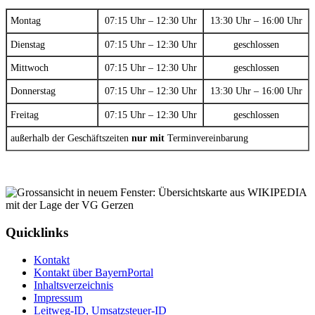
Montag
07:15 Uhr – 12:30 Uhr
13:30 Uhr – 16:00 Uhr
Dienstag
07:15 Uhr – 12:30 Uhr
geschlossen
Mittwoch
07:15 Uhr – 12:30 Uhr
geschlossen
Donnerstag
07:15 Uhr – 12:30 Uhr
13:30 Uhr – 16:00 Uhr
Freitag
07:15 Uhr – 12:30 Uhr
geschlossen
außerhalb der Geschäftszeiten
nur mit
Terminvereinbarung
Quicklinks
Kontakt
Kontakt über BayernPortal
Inhaltsverzeichnis
Impressum
Leitweg-ID, Umsatzsteuer-ID