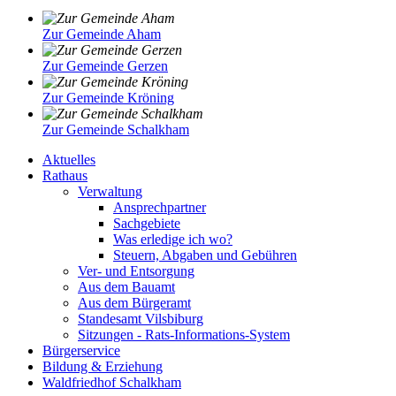
Zur Gemeinde Aham
Zur Gemeinde Gerzen
Zur Gemeinde Kröning
Zur Gemeinde Schalkham
Aktuelles
Rathaus
Verwaltung
Ansprechpartner
Sachgebiete
Was erledige ich wo?
Steuern, Abgaben und Gebühren
Ver- und Entsorgung
Aus dem Bauamt
Aus dem Bürgeramt
Standesamt Vilsbiburg
Sitzungen - Rats-Informations-System
Bürgerservice
Bildung & Erziehung
Waldfriedhof Schalkham