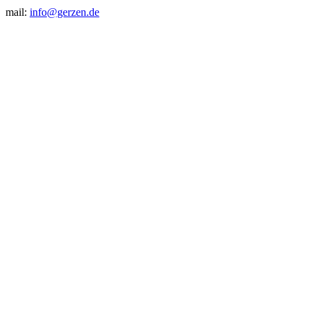
mail:
info@gerzen.de