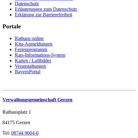
Datenschutz
Erläuterungen zum Datenschutz
Erklärung zur Barrierefreiheit
Portale
Rathaus online
Kita-Anmeldungen
Ferienprogramm
Rats-Informations-System
Karten / Luftbilder
Veranstaltungen
BayernPortal
Verwaltungsgemeinschaft Gerzen
Rathausplatz 1
84175 Gerzen
Tel:
08744 9604-0