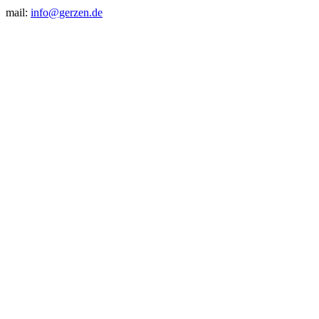
mail:
info@gerzen.de