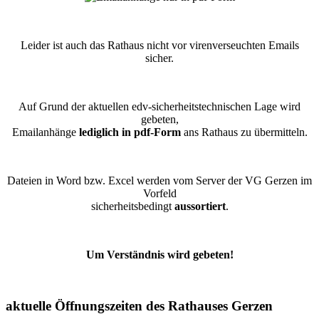
Leider ist auch das Rathaus nicht vor virenverseuchten Emails
sicher.
Auf Grund der aktuellen edv-sicherheitstechnischen Lage wird
gebeten,
Emailanhänge
lediglich in pdf-Form
ans Rathaus zu übermitteln.
Dateien in Word bzw. Excel werden vom Server der VG Gerzen im
Vorfeld
sicherheitsbedingt
aussortiert
.
Um Verständnis wird gebeten!
aktuelle Öffnungszeiten des Rathauses Gerzen