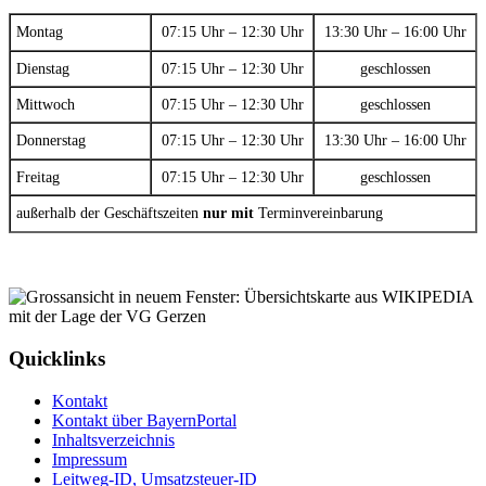
Montag
07:15 Uhr – 12:30 Uhr
13:30 Uhr – 16:00 Uhr
Dienstag
07:15 Uhr – 12:30 Uhr
geschlossen
Mittwoch
07:15 Uhr – 12:30 Uhr
geschlossen
Donnerstag
07:15 Uhr – 12:30 Uhr
13:30 Uhr – 16:00 Uhr
Freitag
07:15 Uhr – 12:30 Uhr
geschlossen
außerhalb der Geschäftszeiten
nur mit
Terminvereinbarung
Quicklinks
Kontakt
Kontakt über BayernPortal
Inhaltsverzeichnis
Impressum
Leitweg-ID, Umsatzsteuer-ID