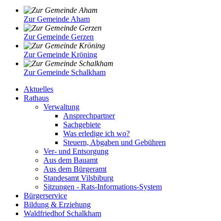
Zur Gemeinde Aham
Zur Gemeinde Gerzen
Zur Gemeinde Kröning
Zur Gemeinde Schalkham
Aktuelles
Rathaus
Verwaltung
Ansprechpartner
Sachgebiete
Was erledige ich wo?
Steuern, Abgaben und Gebühren
Ver- und Entsorgung
Aus dem Bauamt
Aus dem Bürgeramt
Standesamt Vilsbiburg
Sitzungen - Rats-Informations-System
Bürgerservice
Bildung & Erziehung
Waldfriedhof Schalkham