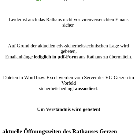
Leider ist auch das Rathaus nicht vor virenverseuchten Emails
sicher.
Auf Grund der aktuellen edv-sicherheitstechnischen Lage wird
gebeten,
Emailanhänge
lediglich in pdf-Form
ans Rathaus zu übermitteln.
Dateien in Word bzw. Excel werden vom Server der VG Gerzen im
Vorfeld
sicherheitsbedingt
aussortiert
.
Um Verständnis wird gebeten!
aktuelle Öffnungszeiten des Rathauses Gerzen