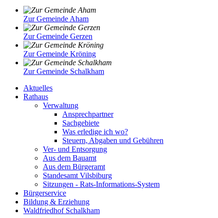
Zur Gemeinde Aham
Zur Gemeinde Gerzen
Zur Gemeinde Kröning
Zur Gemeinde Schalkham
Aktuelles
Rathaus
Verwaltung
Ansprechpartner
Sachgebiete
Was erledige ich wo?
Steuern, Abgaben und Gebühren
Ver- und Entsorgung
Aus dem Bauamt
Aus dem Bürgeramt
Standesamt Vilsbiburg
Sitzungen - Rats-Informations-System
Bürgerservice
Bildung & Erziehung
Waldfriedhof Schalkham