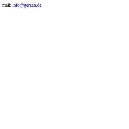
mail:
info@gerzen.de