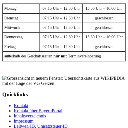
Montag
07:15 Uhr – 12:30 Uhr
13:30 Uhr – 16:00 Uhr
Dienstag
07:15 Uhr – 12:30 Uhr
geschlossen
Mittwoch
07:15 Uhr – 12:30 Uhr
geschlossen
Donnerstag
07:15 Uhr – 12:30 Uhr
13:30 Uhr – 16:00 Uhr
Freitag
07:15 Uhr – 12:30 Uhr
geschlossen
außerhalb der Geschäftszeiten
nur mit
Terminvereinbarung
Quicklinks
Kontakt
Kontakt über BayernPortal
Inhaltsverzeichnis
Impressum
Leitweg-ID, Umsatzsteuer-ID