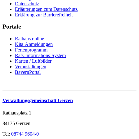
Datenschutz
Erläuterungen zum Datenschutz
Erklärung zur Barrierefreiheit
Portale
Rathaus online
Kita-Anmeldungen
Ferienprogramm
Rats-Informations-System
Karten / Luftbilder
Veranstaltungen
BayernPortal
Verwaltungsgemeinschaft Gerzen
Rathausplatz 1
84175 Gerzen
Tel:
08744 9604-0