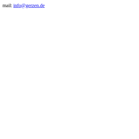
mail:
info@gerzen.de