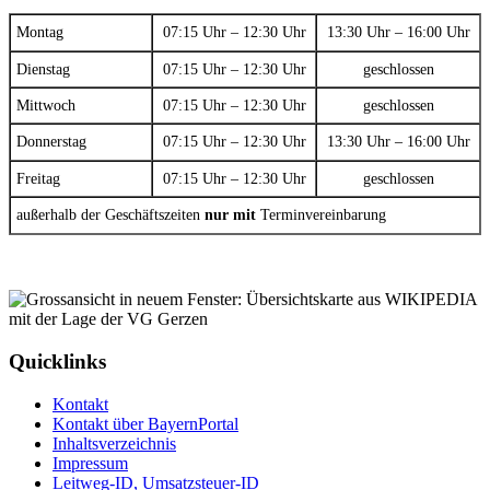
Montag
07:15 Uhr – 12:30 Uhr
13:30 Uhr – 16:00 Uhr
Dienstag
07:15 Uhr – 12:30 Uhr
geschlossen
Mittwoch
07:15 Uhr – 12:30 Uhr
geschlossen
Donnerstag
07:15 Uhr – 12:30 Uhr
13:30 Uhr – 16:00 Uhr
Freitag
07:15 Uhr – 12:30 Uhr
geschlossen
außerhalb der Geschäftszeiten
nur mit
Terminvereinbarung
Quicklinks
Kontakt
Kontakt über BayernPortal
Inhaltsverzeichnis
Impressum
Leitweg-ID, Umsatzsteuer-ID