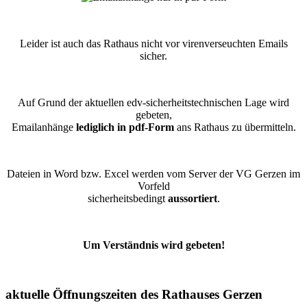
Leider ist auch das Rathaus nicht vor virenverseuchten Emails
sicher.
Auf Grund der aktuellen edv-sicherheitstechnischen Lage wird
gebeten,
Emailanhänge
lediglich in pdf-Form
ans Rathaus zu übermitteln.
Dateien in Word bzw. Excel werden vom Server der VG Gerzen im
Vorfeld
sicherheitsbedingt
aussortiert
.
Um Verständnis wird gebeten!
aktuelle Öffnungszeiten des Rathauses Gerzen