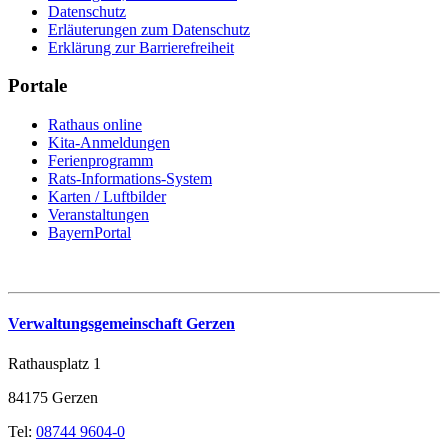
Datenschutz
Erläuterungen zum Datenschutz
Erklärung zur Barrierefreiheit
Portale
Rathaus online
Kita-Anmeldungen
Ferienprogramm
Rats-Informations-System
Karten / Luftbilder
Veranstaltungen
BayernPortal
Verwaltungsgemeinschaft Gerzen
Rathausplatz 1
84175 Gerzen
Tel:
08744 9604-0