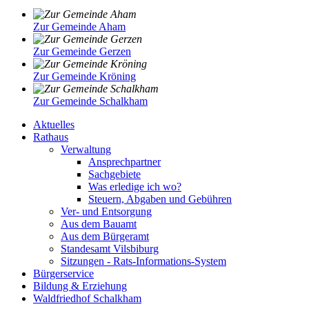
Zur Gemeinde Aham
Zur Gemeinde Gerzen
Zur Gemeinde Kröning
Zur Gemeinde Schalkham
Aktuelles
Rathaus
Verwaltung
Ansprechpartner
Sachgebiete
Was erledige ich wo?
Steuern, Abgaben und Gebühren
Ver- und Entsorgung
Aus dem Bauamt
Aus dem Bürgeramt
Standesamt Vilsbiburg
Sitzungen - Rats-Informations-System
Bürgerservice
Bildung & Erziehung
Waldfriedhof Schalkham