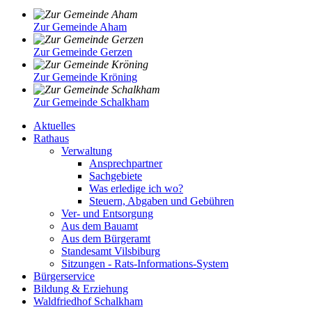
Zur Gemeinde Aham
Zur Gemeinde Gerzen
Zur Gemeinde Kröning
Zur Gemeinde Schalkham
Aktuelles
Rathaus
Verwaltung
Ansprechpartner
Sachgebiete
Was erledige ich wo?
Steuern, Abgaben und Gebühren
Ver- und Entsorgung
Aus dem Bauamt
Aus dem Bürgeramt
Standesamt Vilsbiburg
Sitzungen - Rats-Informations-System
Bürgerservice
Bildung & Erziehung
Waldfriedhof Schalkham