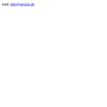
mail:
info@gerzen.de