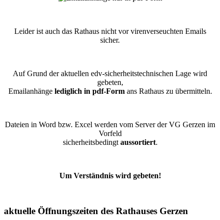
Leider ist auch das Rathaus nicht vor virenverseuchten Emails
sicher.
Auf Grund der aktuellen edv-sicherheitstechnischen Lage wird
gebeten,
Emailanhänge
lediglich in pdf-Form
ans Rathaus zu übermitteln.
Dateien in Word bzw. Excel werden vom Server der VG Gerzen im
Vorfeld
sicherheitsbedingt
aussortiert
.
Um Verständnis wird gebeten!
aktuelle Öffnungszeiten des Rathauses Gerzen