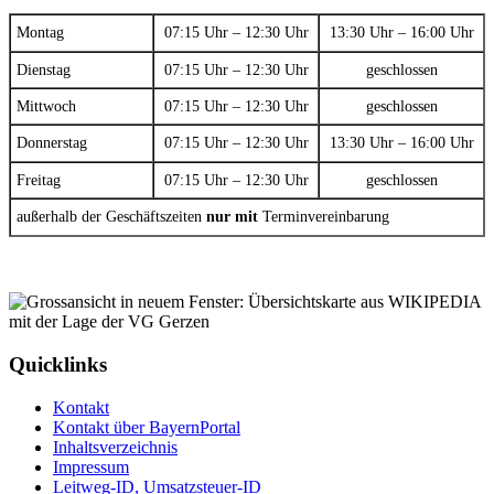
Montag
07:15 Uhr – 12:30 Uhr
13:30 Uhr – 16:00 Uhr
Dienstag
07:15 Uhr – 12:30 Uhr
geschlossen
Mittwoch
07:15 Uhr – 12:30 Uhr
geschlossen
Donnerstag
07:15 Uhr – 12:30 Uhr
13:30 Uhr – 16:00 Uhr
Freitag
07:15 Uhr – 12:30 Uhr
geschlossen
außerhalb der Geschäftszeiten
nur mit
Terminvereinbarung
Quicklinks
Kontakt
Kontakt über BayernPortal
Inhaltsverzeichnis
Impressum
Leitweg-ID, Umsatzsteuer-ID