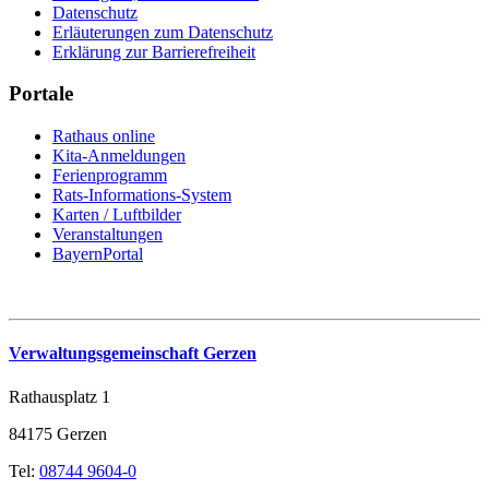
Datenschutz
Erläuterungen zum Datenschutz
Erklärung zur Barrierefreiheit
Portale
Rathaus online
Kita-Anmeldungen
Ferienprogramm
Rats-Informations-System
Karten / Luftbilder
Veranstaltungen
BayernPortal
Verwaltungsgemeinschaft Gerzen
Rathausplatz 1
84175 Gerzen
Tel:
08744 9604-0